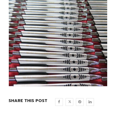
SHARE THIS POST