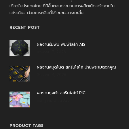
เดียวในประเทศไทย ที่มีขั้นตอนกระบวนการผลิตเบ็ดเสร็จภายใน
แห่งเดียว ด้วยการผลิตที่ใช้ระยะเวลาระยะสั้น..
RECENT POST
ผลงานร่มพับ พิมพ์โลโก้ AIS
สิงหาคม 7, 2026
ผลงานสมุดโน้ต สกรีนโลโก้ บ้านพระเมตตาคุณ
สิงหาคม 4, 2026
ผลงานถุงผ้า สกรีนโลโก้ RIC
กรกฎาคม 31, 2026
PRODUCT TAGS