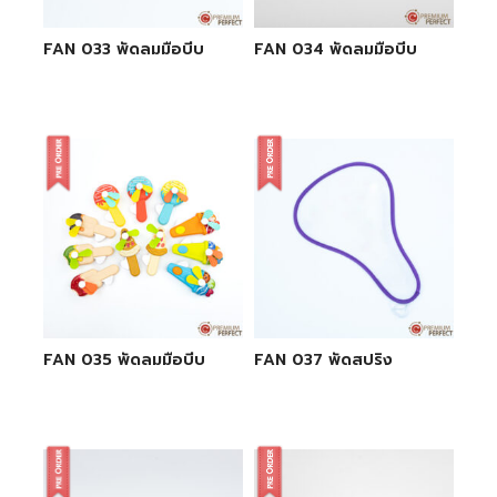
FAN 033 พัดลมมือบีบ
FAN 034 พัดลมมือบีบ
FAN 035 พัดลมมือบีบ
FAN 037 พัดสปริง