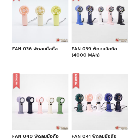
FAN 036 พัดลมมือถือ
FAN 039 พัดลมมือถือ
(4000 MAh)
FAN 040 พัดลมมือถือ
FAN 041 พัดลมมือถือ