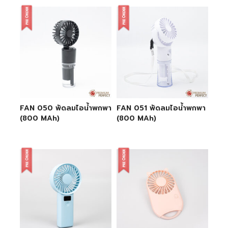
FAN 050 พัดลมไอน้ำพกพา
FAN 051 พัดลมไอน้ำพกพา
(800 MAh)
(800 MAh)