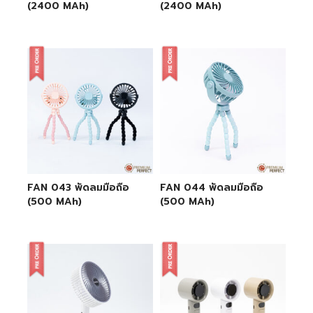
(2400 MAh)
(2400 MAh)
FAN 043 พัดลมมือถือ
FAN 044 พัดลมมือถือ
(500 MAh)
(500 MAh)