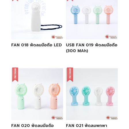
FAN 018 พัดลมมือถือ LED
USB FAN 019 พัดลมมือถือ
(300 MAh)
FAN 020 พัดลมมือถือ
FAN 021 พัดลมพกพา