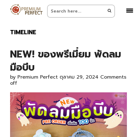
TIMELINE
NEW! ของพรีเมี่ยม พัดลม
มือบีบ
by
Premium Perfect
ตุลาคม 29, 2024
Comments
off