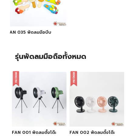
FAN 035 พัดลมมือบีบ
รุ่นพัดลมมือถือทั้งหมด
FAN 001 พัดลมตั้งโต๊ะ
FAN 002 พัดลมตั้งโต๊ะ