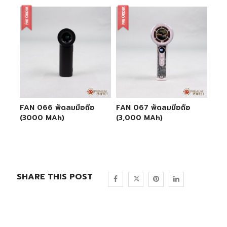
FAN 066 พัดลมมือถือ
FAN 067 พัดลมมือถือ
(3000 MAh)
(3,000 MAh)
SHARE THIS POST