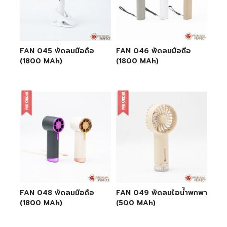
FAN 045 พัดลมมือถือ
FAN 046 พัดลมมือถือ
(1800 MAh)
(1800 MAh)
FAN 048 พัดลมมือถือ
FAN 049 พัดลมไอน้ำพกพา
(1800 MAh)
(500 MAh)