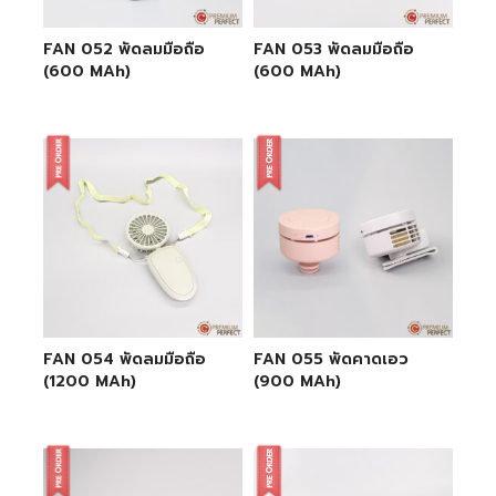
FAN 052 พัดลมมือถือ
FAN 053 พัดลมมือถือ
(600 MAh)
(600 MAh)
FAN 054 พัดลมมือถือ
FAN 055 พัดคาดเอว
(1200 MAh)
(900 MAh)