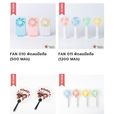
FAN 010 พัดลมมือถือ
FAN 011 พัดลมมือถือ
(500 MAh)
(1200 MAh)