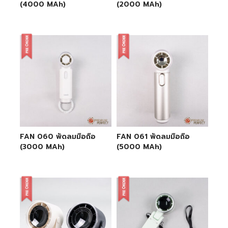
(4000 MAh)
(2000 MAh)
FAN 060 พัดลมมือถือ
FAN 061 พัดลมมือถือ
(3000 MAh)
(5000 MAh)