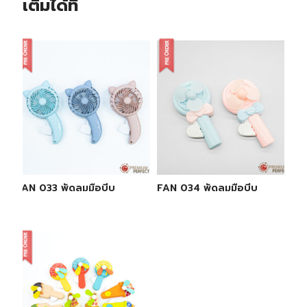
เติมได้ที่
FAN 033 พัดลมมือบีบ
FAN 034 พัดลมมือบีบ