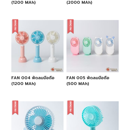
(1200 MAh)
(2000 MAh)
FAN 004 พัดลมมือถือ
FAN 005 พัดลมมือถือ
(1200 MAh)
(500 MAh)