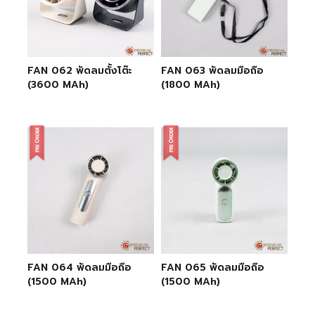
FAN 062 พัดลมตั้งโต๊ะ
FAN 063 พัดลมมือถือ
(3600 MAh)
(1800 MAh)
FAN 064 พัดลมมือถือ
FAN 065 พัดลมมือถือ
(1500 MAh)
(1500 MAh)