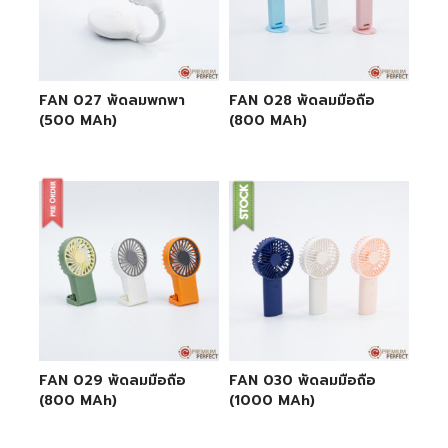
FAN 027 พัดลมพกพา
FAN 028 พัดลมมือถือ
(500 MAh)
(800 MAh)
FAN 029 พัดลมมือถือ
FAN 030 พัดลมมือถือ
(800 MAh)
(1000 MAh)