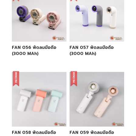
FAN 056 พัดลมมือถือ
FAN 057 พัดลมมือถือ
(3000 MAh)
(3000 MAh)
FAN 058 พัดลมมือถือ
FAN 059 พัดลมมือถือ