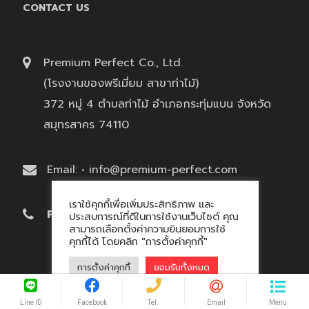
CONTACT US
Premium Perfect Co., Ltd.
(โรงงานของพรีเมี่ยม สาขาท่าไม้)
372 หมู่ 4 ตำบลท่าไม้ อำเภอกระทุ่มแบน จังหวัด
สมุทรสาคร 74110
Email: • info@premium-perfect.com
เราใช้คุกกี้เพื่อเพิ่มประสิทธิภาพ และ
Phone: 02-408-1377
ประสบการณ์ที่ดีในการใช้งานเว็บไซต์ คุณ
สามารถเลือกตั้งค่าความยินยอมการใช้
คุกกี้ได้ โดยคลิก "การตั้งค่าคุกกี้"
การตั้งค่าคุกกี้
ยอมรับทั้งหมด