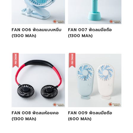
FAN 006 พัดลมแบบหนีบ
FAN 007 พัดลมมือถือ
(1300 MAh)
(1300 MAh)
FAN 008 พัดลมห้อยคอ
FAN 009 พัดลมมือถือ
(1300 MAh)
(600 MAh)