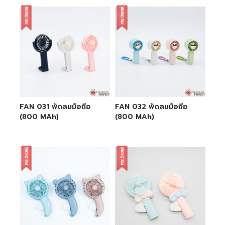
FAN 031 พัดลมมือถือ
FAN 032 พัดลมมือถือ
(800 MAh)
(800 MAh)