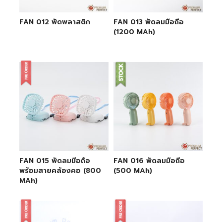
FAN 012 พัดพลาสติก
FAN 013 พัดลมมือถือ
(1200 MAh)
FAN 015 พัดลมมือถือ
FAN 016 พัดลมมือถือ
พร้อมสายคล้องคอ (800
(500 MAh)
MAh)