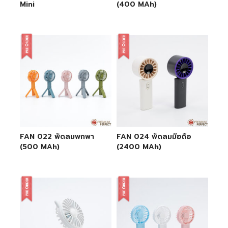
Mini
(400 MAh)
FAN 022 พัดลมพกพา
FAN 024 พัดลมมือถือ
(500 MAh)
(2400 MAh)