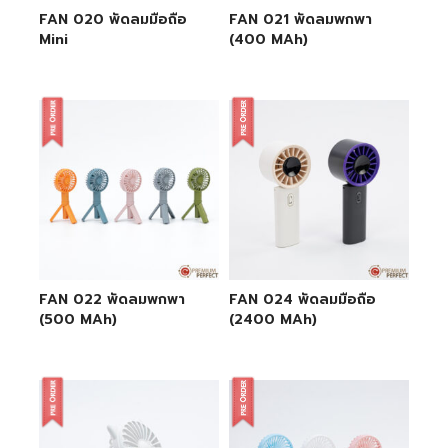
FAN 020 พัดลมมือถือ
FAN 021 พัดลมพกพา
Mini
(400 MAh)
FAN 022 พัดลมพกพา
FAN 024 พัดลมมือถือ
(500 MAh)
(2400 MAh)