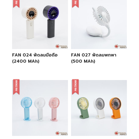
FAN 024 พัดลมมือถือ
FAN 027 พัดลมพกพา
(2400 MAh)
(500 MAh)