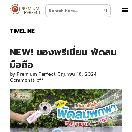
TIMELINE
NEW! ของพรีเมี่ยม พัดลม
มือถือ
by
Premium Perfect
มิถุนายน 18, 2024
Comments off