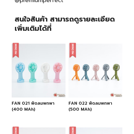
@premiumperfect
สนใจสินค้า สามารถดูรายละเอียด
เพิ่มเติมได้ที่
FAN 021 พัดลมพกพา
FAN 022 พัดลมพกพา
(400 MAh)
(500 MAh)