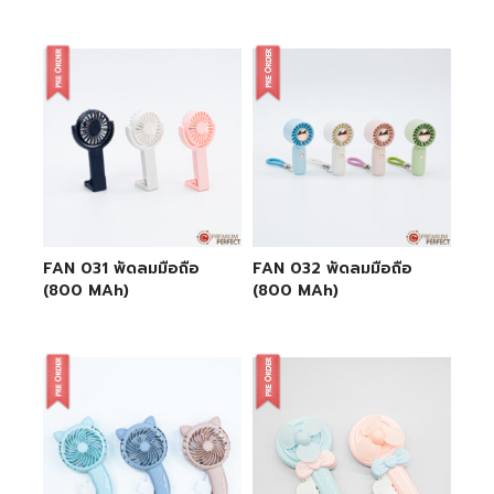
FAN 031 พัดลมมือถือ
FAN 032 พัดลมมือถือ
(800 MAh)
(800 MAh)