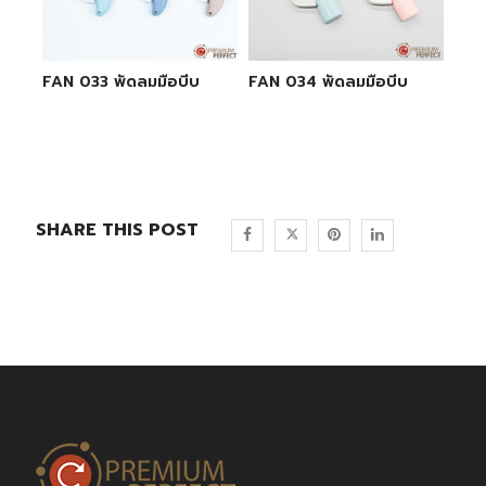
FAN 033 พัดลมมือบีบ
FAN 034 พัดลมมือบีบ
SHARE THIS POST