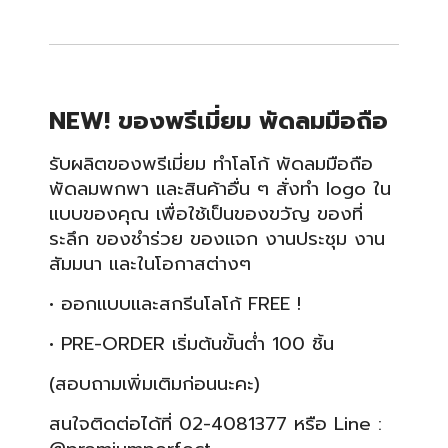
NEW! ของพรีเมี่ยม พัดลมมือถือ
รับผลิตของพรีเมี่ยม ทำโลโก้ พัดลมมือถือ
พัดลมพกพา และสินค้าอื่น ๆ สั่งทำ logo ใน
แบบของคุณ เพื่อใช้เป็นของขวัญ ของที่
ระลึก ของชำร่วย ของแจก งานประชุม งาน
สัมมนา และในโอกาสต่างๆ
• ออกแบบและสกรีนโลโก้ FREE !
• PRE-ORDER เริ่มต้นขั้นต่ำ 100 ชิ้น
(สอบถามเพิ่มเติมก่อนนะคะ)
สนใจติดต่อได้ที่ 02-4081377 หรือ Line :