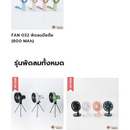
FAN 032 พัดลมมือถือ
(800 MAh)
รุ่นพัดลมทั้งหมด