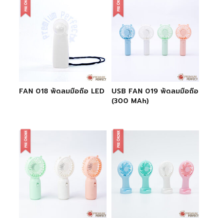
FAN 018 พัดลมมือถือ LED
USB FAN 019 พัดลมมือถือ
(300 MAh)