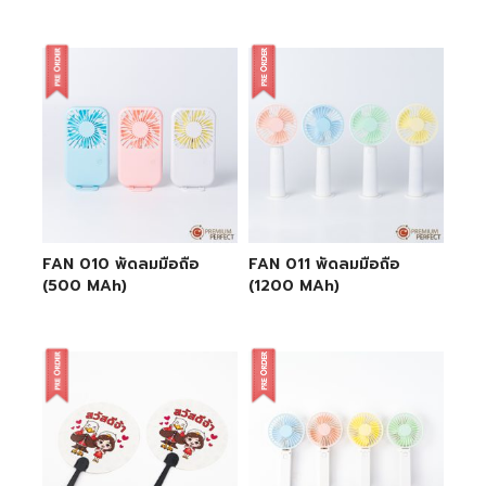
FAN 010 พัดลมมือถือ
FAN 011 พัดลมมือถือ
(500 MAh)
(1200 MAh)