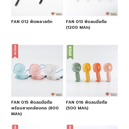
FAN 012 พัดพลาสติก
FAN 013 พัดลมมือถือ
(1200 MAh)
FAN 015 พัดลมมือถือ
FAN 016 พัดลมมือถือ
พร้อมสายคล้องคอ (800
(500 MAh)
MAh)