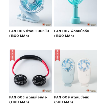
FAN 006 พัดลมแบบหนีบ
FAN 007 พัดลมมือถือ
(1300 MAh)
(1300 MAh)
FAN 008 พัดลมห้อยคอ
FAN 009 พัดลมมือถือ
(1300 MAh)
(600 MAh)