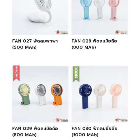
FAN 027 พัดลมพกพา
FAN 028 พัดลมมือถือ
(500 MAh)
(800 MAh)
FAN 029 พัดลมมือถือ
FAN 030 พัดลมมือถือ
(800 MAh)
(1000 MAh)