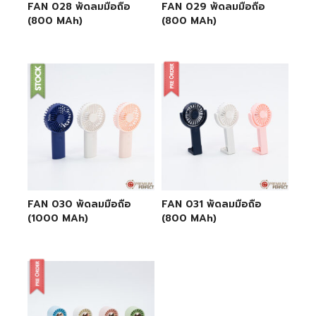
FAN 028 พัดลมมือถือ
FAN 029 พัดลมมือถือ
(800 MAh)
(800 MAh)
FAN 030 พัดลมมือถือ
FAN 031 พัดลมมือถือ
(1000 MAh)
(800 MAh)