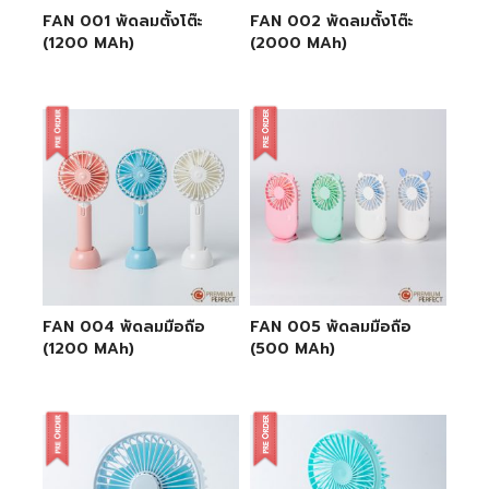
FAN 001 พัดลมตั้งโต๊ะ
FAN 002 พัดลมตั้งโต๊ะ
(1200 MAh)
(2000 MAh)
FAN 004 พัดลมมือถือ
FAN 005 พัดลมมือถือ
(1200 MAh)
(500 MAh)