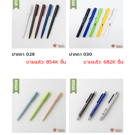
ปากกา 028
ปากกา 030
ขายแล้ว: 854K ชิ้น
ขายแล้ว: 682K ชิ้น