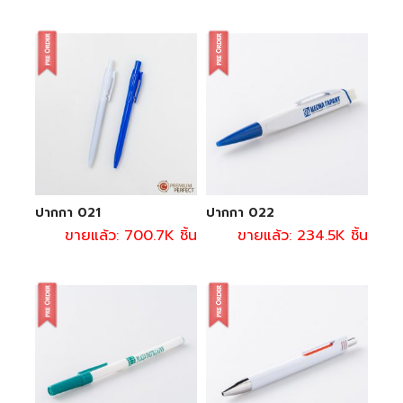
ปากกา 021
ปากกา 022
ขายแล้ว: 700.7K ชิ้น
ขายแล้ว: 234.5K ชิ้น