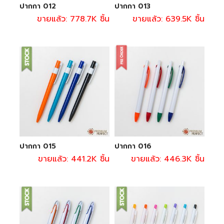
ปากกา 012
ปากกา 013
ขายแล้ว: 778.7K ชิ้น
ขายแล้ว: 639.5K ชิ้น
ปากกา 015
ปากกา 016
ขายแล้ว: 441.2K ชิ้น
ขายแล้ว: 446.3K ชิ้น