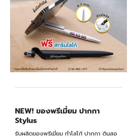
NEW! ของพรีเมี่ยม ปากกา
Stylus
รับผลิตของพรีเมี่ยม ทำโลโก้ ปากกา ดินสอ