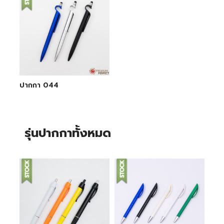
ปากกา 044
รุ่นปากกาทั้งหมด