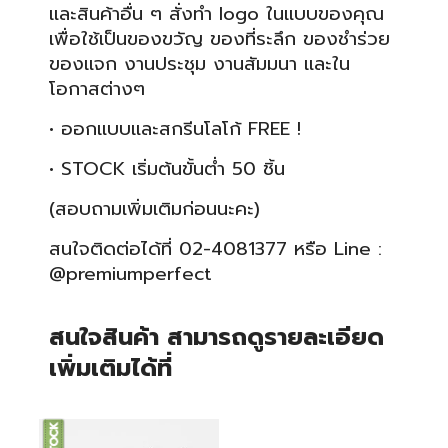
และสินค้าอื่น ๆ สั่งทำ logo ในแบบของคุณ
เพื่อใช้เป็นของขวัญ ของที่ระลึก ของชำร่วย
ของแจก งานประชุม งานสัมมนา และใน
โอกาสต่างๆ
• ออกแบบและสกรีนโลโก้ FREE !
• STOCK เริ่มต้นขั้นต่ำ 50 ชิ้น
(สอบถามเพิ่มเติมก่อนนะคะ)
สนใจติดต่อได้ที่ 02-4081377 หรือ Line :
@premiumperfect
สนใจสินค้า สามารถดูรายละเอียด
เพิ่มเติมได้ที่