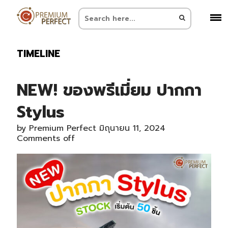
TIMELINE
NEW! ของพรีเมี่ยม ปากกา
Stylus
by
Premium Perfect
มิถุนายน 11, 2024
Comments off