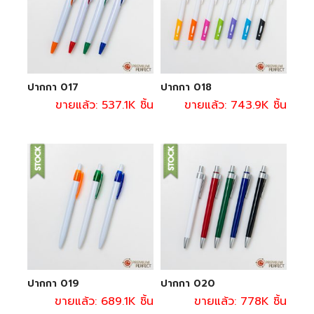
ปากกา 017
ปากกา 018
ขายแล้ว: 537.1K ชิ้น
ขายแล้ว: 743.9K ชิ้น
ปากกา 019
ปากกา 020
ขายแล้ว: 689.1K ชิ้น
ขายแล้ว: 778K ชิ้น