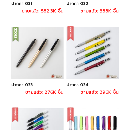
ปากกา 031
ปากกา 032
ขายแล้ว: 582.3K ชิ้น
ขายแล้ว: 388K ชิ้น
ปากกา 033
ปากกา 034
ขายแล้ว: 276K ชิ้น
ขายแล้ว: 396K ชิ้น