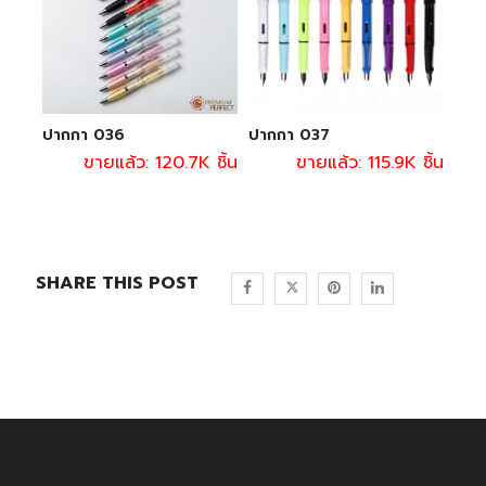
ปากกา 036
ปากกา 037
ขายแล้ว: 120.7K ชิ้น
ขายแล้ว: 115.9K ชิ้น
SHARE THIS POST