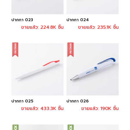
ปากกา 023
ปากกา 024
ขายแล้ว: 224.8K ชิ้น
ขายแล้ว: 235.1K ชิ้น
ปากกา 025
ปากกา 026
ขายแล้ว: 433.3K ชิ้น
ขายแล้ว: 190K ชิ้น