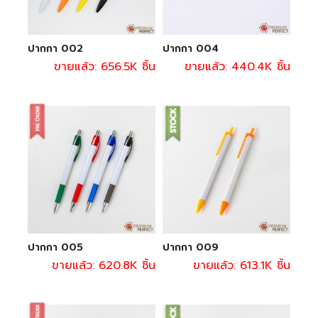
ปากกา 002
ปากกา 004
ขายแล้ว: 656.5K ชิ้น
ขายแล้ว: 440.4K ชิ้น
ปากกา 005
ปากกา 009
ขายแล้ว: 620.8K ชิ้น
ขายแล้ว: 613.1K ชิ้น