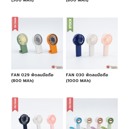
(500 MAh)
(800 MAh)
FAN 029 พัดลมมือถือ
FAN 030 พัดลมมือถือ
(800 MAh)
(1000 MAh)