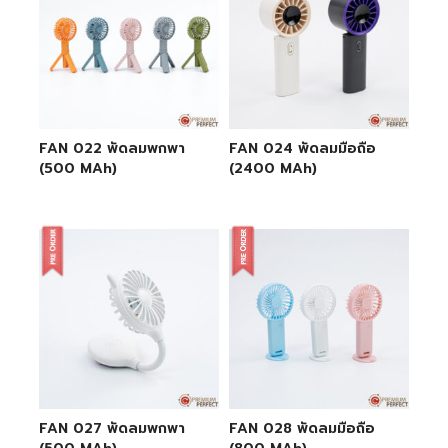
FAN 022 พัดลมพกพา
FAN 024 พัดลมมือถือ
(500 MAh)
(2400 MAh)
FAN 027 พัดลมพกพา
FAN 028 พัดลมมือถือ