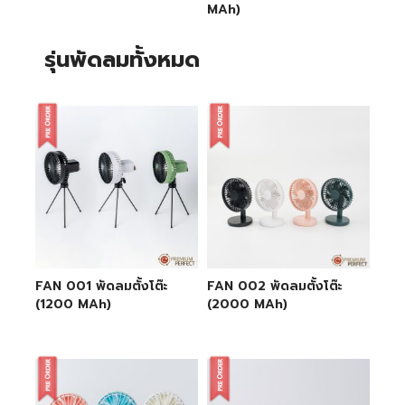
MAh)
รุ่นพัดลมทั้งหมด
FAN 001 พัดลมตั้งโต๊ะ
FAN 002 พัดลมตั้งโต๊ะ
(1200 MAh)
(2000 MAh)