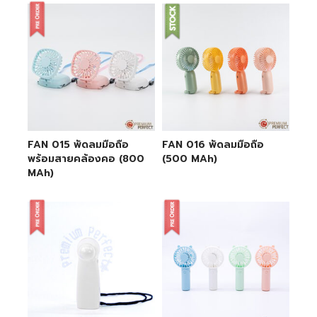
FAN 015 พัดลมมือถือ
FAN 016 พัดลมมือถือ
พร้อมสายคล้องคอ (800
(500 MAh)
MAh)