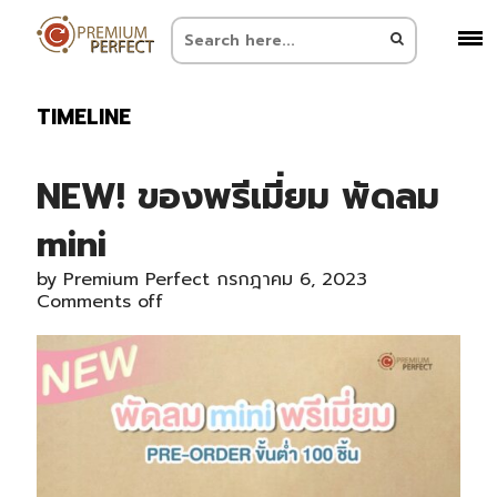
TIMELINE
NEW! ของพรีเมี่ยม พัดลม
mini
by
Premium Perfect
กรกฎาคม 6, 2023
Comments off