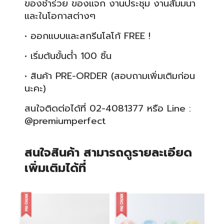
ของชำร่วย ของแจก งานประชุม งานสัมมนา
และในโอกาสต่างๆ
• ออกแบบและสกรีนโลโก้ FREE !
• เริ่มต้นขั้นต่ำ 100 ชิ้น
• สินค้า PRE-ORDER (สอบถามเพิ่มเติมก่อน
นะคะ)
สนใจติดต่อได้ที่ 02-4081377 หรือ Line :
@premiumperfect
สนใจสินค้า สามารถดูรายละเอียด
เพิ่มเติมได้ที่