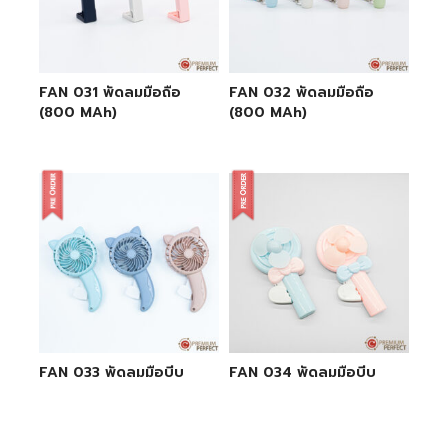
FAN 031 พัดลมมือถือ
FAN 032 พัดลมมือถือ
(800 MAh)
(800 MAh)
FAN 033 พัดลมมือบีบ
FAN 034 พัดลมมือบีบ