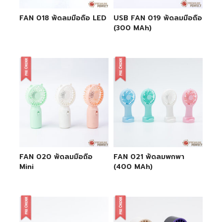
FAN 018 พัดลมมือถือ LED
USB FAN 019 พัดลมมือถือ
(300 MAh)
FAN 020 พัดลมมือถือ
FAN 021 พัดลมพกพา
Mini
(400 MAh)