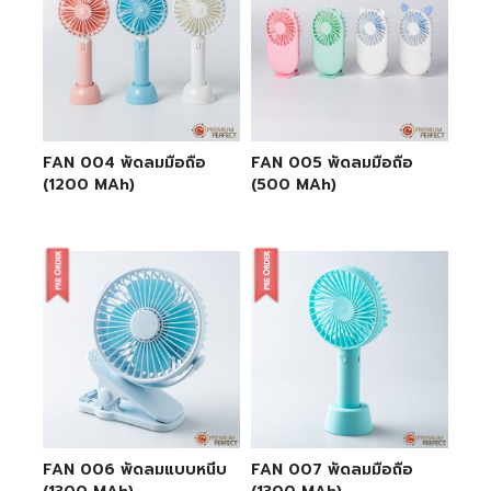
FAN 004 พัดลมมือถือ
FAN 005 พัดลมมือถือ
(1200 MAh)
(500 MAh)
FAN 006 พัดลมแบบหนีบ
FAN 007 พัดลมมือถือ