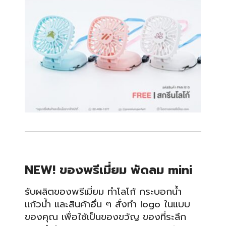
NEW! ของพรีเมี่ยม พัดลม mini
รับผลิตของพรีเมี่ยม ทำโลโก้ กระบอกน้ำ
แก้วน้ำ และสินค้าอื่น ๆ สั่งทำ logo ในแบบ
ของคุณ เพื่อใช้เป็นของขวัญ ของที่ระลึก