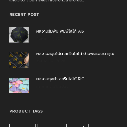
แห่งเดียว ด้วยการผลิตที่ใช้ระยะเวลาระยะสั้น..
RECENT POST
ผลงานร่มพับ พิมพ์โลโก้ AIS
สิงหาคม 7, 2026
ผลงานสมุดโน้ต สกรีนโลโก้ บ้านพระเมตตาคุณ
สิงหาคม 4, 2026
ผลงานถุงผ้า สกรีนโลโก้ RIC
กรกฎาคม 31, 2026
PRODUCT TAGS