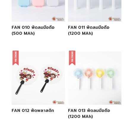
FAN 010 พัดลมมือถือ
FAN 011 พัดลมมือถือ
(500 MAh)
(1200 MAh)
FAN 012 พัดพลาสติก
FAN 013 พัดลมมือถือ
(1200 MAh)