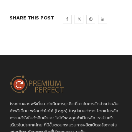
SHARE THIS POST
โรงงานของพรีเมี่ยม ดำเนินการธุรกิจเกี่ยวกับการจัดจำหน่ายสิน
ค้าพรีเมี่ยม พร้อมทำโลโก้ (Logo) ในรูปแบบต่างๆ โดยเน้นหลัก
ความเข้าใจในตัวสินค้าและ โลโก้ของลูกค้าเป็นหลัก เราเป็นเจ้า
เดียวในประเทศไทย ที่มีขั้นตอนกระบวนการผลิตเบ็ดเสร็จภายใน