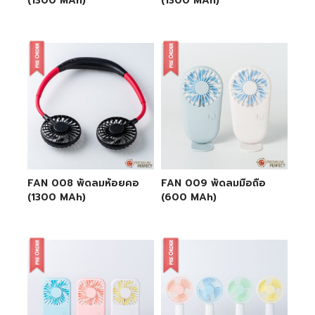
(1300 MAh)
(1300 MAh)
FAN 008 พัดลมห้อยคอ
FAN 009 พัดลมมือถือ
(1300 MAh)
(600 MAh)