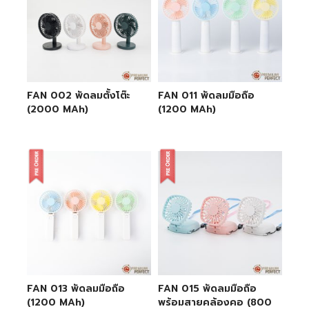
FAN 002 พัดลมตั้งโต๊ะ
FAN 011 พัดลมมือถือ
(2000 MAh)
(1200 MAh)
FAN 013 พัดลมมือถือ
FAN 015 พัดลมมือถือ
(1200 MAh)
พร้อมสายคล้องคอ (800