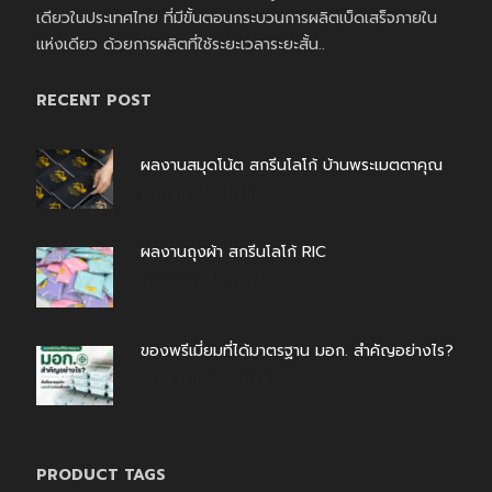
เดียวในประเทศไทย ที่มีขั้นตอนกระบวนการผลิตเบ็ดเสร็จภายใน
แห่งเดียว ด้วยการผลิตที่ใช้ระยะเวลาระยะสั้น..
RECENT POST
ผลงานสมุดโน้ต สกรีนโลโก้ บ้านพระเมตตาคุณ
สิงหาคม 4, 2026
ผลงานถุงผ้า สกรีนโลโก้ RIC
กรกฎาคม 31, 2026
ของพรีเมี่ยมที่ได้มาตรฐาน มอก. สำคัญอย่างไร?
กรกฎาคม 30, 2026
PRODUCT TAGS