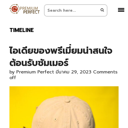
TIMELINE
ไอเดียของพรีเมี่ยมน่าสนใจ
ต้อนรับซัมเมอร์
by
Premium Perfect
มีนาคม 29, 2023
Comments
off