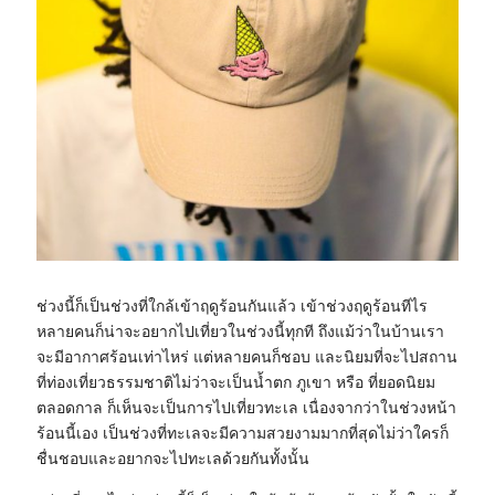
ช่วงนี้ก็เป็นช่วงที่ใกล้เข้าฤดูร้อนกันแล้ว เข้าช่วงฤดูร้อนทีไร
หลายคนก็น่าจะอยากไปเที่ยวในช่วงนี้ทุกที ถึงแม้ว่าในบ้านเรา
จะมีอากาศร้อนเท่าไหร่ แต่หลายคนก็ชอบ และนิยมที่จะไปสถาน
ที่ท่องเที่ยวธรรมชาติไม่ว่าจะเป็นน้ำตก ภูเขา หรือ ที่ยอดนิยม
ตลอดกาล ก็เห็นจะเป็นการไปเที่ยวทะเล เนื่องจากว่าในช่วงหน้า
ร้อนนี้เอง เป็นช่วงที่ทะเลจะมีความสวยงามมากที่สุดไม่ว่าใครก็
ชื่นชอบและอยากจะไปทะเลด้วยกันทั้งนั้น