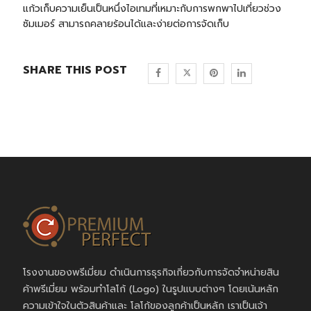
แก้วเก็บความเย็น
เป็นหนึ่งไอเทมที่เหมาะกับการพกพาไปเที่ยวช่วง
ซัมเมอร์ สามารถคลายร้อนได้และง่ายต่อการจัดเก็บ
SHARE THIS POST
โรงงานของพรีเมี่ยม ดำเนินการธุรกิจเกี่ยวกับการจัดจำหน่ายสิน
ค้าพรีเมี่ยม พร้อมทำโลโก้ (Logo) ในรูปแบบต่างๆ โดยเน้นหลัก
ความเข้าใจในตัวสินค้าและ โลโก้ของลูกค้าเป็นหลัก เราเป็นเจ้า