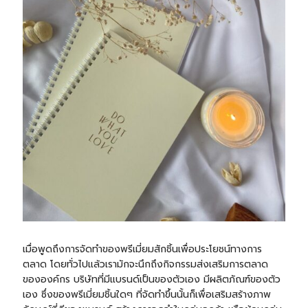
เมื่อพูดถึงการจัดทำของพรีเมี่ยมสักชิ้นเพื่อประโยชน์ทางการ
ตลาด โดยทั่วไปแล้วเรามักจะนึกถึงกิจกรรมส่งเสริมการตลาด
ขององค์กร บริษัทที่มีแบรนด์เป็นของตัวเอง มีผลิตภัณฑ์ของตัว
เอง ซึ่งของพรีเมี่ยมชิ้นใดๆ ที่จัดทำขึ้นนั้นก็เพื่อเสริมสร้างภาพ