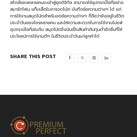
สไตล์ของหลายคนจะเข้าสู่ยุคดิจิทัล สามารถใช้อุปกรณ์ไอทีอย่าง
สมาร์ทโฟน แท็บเล็ตในการจดโน้ต บันทึกข้อความต่างๆ ได้ แต่
การใช้งานสมุดโน้ตสำหรับจดข้อความต่างๆ ก็ถือว่ายังอยู่ในชีวิต
ประจำวันของใครหลายคน และให้ความสะดวกในการใช้งานไม่แพ้
อุปกรณ์ไอทีเช่นกัน สมุดโน้ตจึงนับเป็นสินค้าต้นทุนต่ำอีกชิ้นที่ให้
ประโยชน์การใช้งานดีๆ ในชีวิตประจำวันแก่ลูกค้าได้
SHARE THIS POST