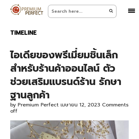
TIMELINE
ไอเดียของพรีเมี่ยมชิ้นเล็ก
สำหรับร้านค้าออนไลน์ ตัว
ช่วยเสริมแบรนด์ร้าน รักษา
ฐานลูกค้า
by
Premium Perfect
เมษายน 12, 2023
Comments
off