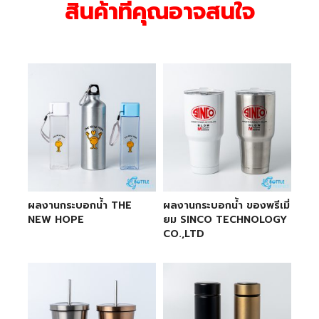
สินค้าที่คุณอาจสนใจ
ผลงานกระบอกน้ำ THE
ผลงานกระบอกน้ำ ของพรีเมี่
NEW HOPE
ยม SINCO TECHNOLOGY
CO.,LTD