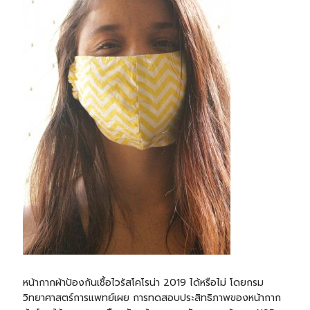
หน้ากากผ้าป้องกันเชื้อไวรัสโคโรน่า 2019 ได้หรือไม่ โดยกรม
วิทยาศาสตร์การแพทย์เผย การทดสอบประสิทธิภาพของหน้ากาก