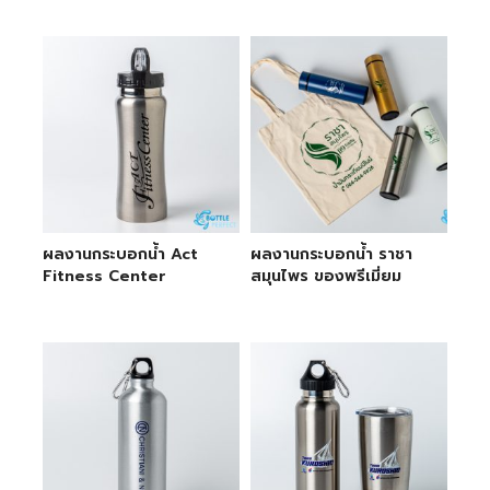
ผลงานกระบอกน้ำ Act
ผลงานกระบอกน้ำ ราชา
Fitness Center
สมุนไพร ของพรีเมี่ยม