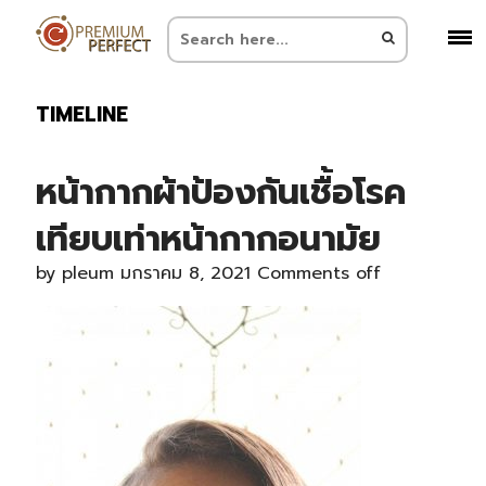
TIMELINE
หน้ากากผ้าป้องกันเชื้อโรค
เทียบเท่าหน้ากากอนามัย
by
pleum
มกราคม 8, 2021
Comments off