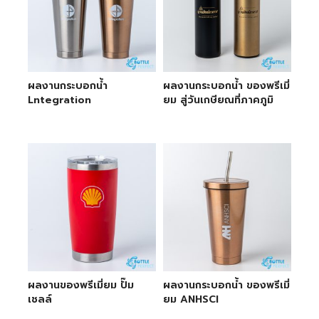
ผลงานกระบอกน้ำ
ผลงานกระบอกน้ำ ของพรีเมี่
Lntegration
ยม สู่วันเกษียณที่ภาคภูมิ
ผลงานของพรีเมี่ยม ปั๊ม
ผลงานกระบอกน้ำ ของพรีเมี่
เชลล์
ยม ANHSCI