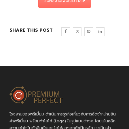
ชมผลงานเพิ่มเติม คลิก!
SHARE THIS POST
โรงงานของพรีเมี่ยม ดำเนินการธุรกิจเกี่ยวกับการจัดจำหน่ายสิน
ค้าพรีเมี่ยม พร้อมทำโลโก้ (Logo) ในรูปแบบต่างๆ โดยเน้นหลัก
ความเข้าใจในตัวสินค้าและ โลโก้ของลูกค้าเป็นหลัก เราเป็นเจ้า