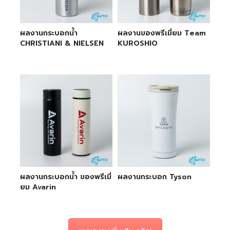
ผลงานกระบอกน้ำ
ผลงานของพรีเมี่ยม Team
CHRISTIANI & NIELSEN
KUROSHIO
ผลงานกระบอกน้ำ ของพรีเมี่
ผลงานกระบอก Tyson
ยม Avarin