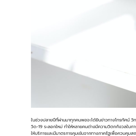
ในช่วงปลายปีที่ผ่านมาทุกคนพอจะได้ยินข่าวทางโทรทัศน์ วิ
วิด-19 ระลอกใหม่ ทำให้หลายคนต่างมีความวิตกกังวลในการดำเนิ
ให้บริการและมีมาตรการคุมเข้มจากทางภาครัฐเพื่อควบคุมสถาน