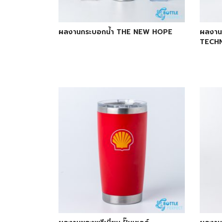
ผลงานกระบอกน้ำ THE NEW HOPE
ผลงานก
TECHN