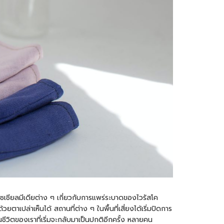
ซเชียลมีเดียต่าง ๆ เกี่ยวกับการแพร่ระบาดของไวรัสโค
าเปล่าเห็นได้ สถานที่ต่าง ๆ ในพื้นที่เสี่ยงได้เริ่มปิดการ
ีวิตของเราที่เริ่มจะกลับมาเป็นปกติอีกครั้ง หลายคน