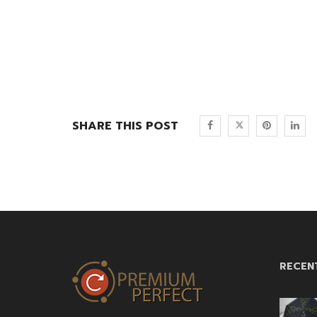
SHARE THIS POST
RECEN