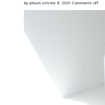
by
pleum
มกราคม 8, 2021
Comments off