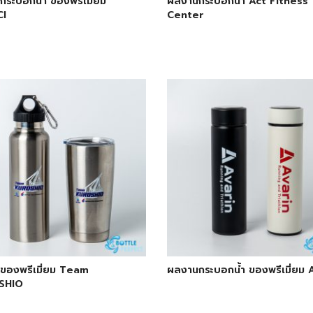
ระบอกน้ำ ของพรีเมี่ยม
ผลงานกระบอกน้ำ Act Fitness
I
Center
ของพรีเมี่ยม Team
ผลงานกระบอกน้ำ ของพรีเมี่ยม 
SHIO