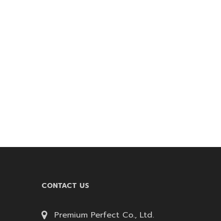
CONTACT US
Premium Perfect Co., Ltd.