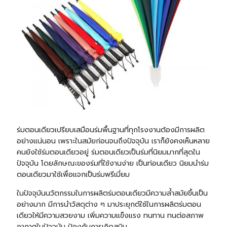
ร่มตอนเดียวเปรียบเสมือนร่มพื้นฐานที่ทุกโรงงานต้องมีการผลิต
อย่างแน่นอน เพราะในสมัยก่อนจนถึงปัจจุบัน เราก็ยังคงเห็นหลาย
คนยังใช้ร่มตอนเดียวอยู่ ร่มตอนเดียวเป็นร่มที่นิยมมากที่สุดใน
ปัจจุบัน โดยลักษณะของร่มที่ใช้งานง่าย เป็นท่อนเดียว นิยมนำร่ม
ตอนเดียวมาใช้เพื่อแจกเป็นร่มพรีเมี่ยม
ในปัจจุบันนวัตกรรมในการผลิตร่มตอนเดียวมีความล้ำสมัยขึ้นเป็น
อย่างมาก มีการนำวัสดุต่าง ๆ มาประยุกต์ใช้ในการผลิตร่มตอน
เดียวให้มีความสวยงาม เพิ่มความแข็งแรง ทนทาน ทนต่อสภาพ
อากาศในปัจจุบัน ป้องกันการเกิดสนิม