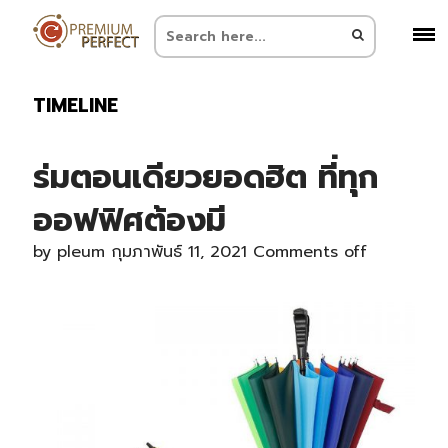
TIMELINE
ร่มตอนเดียวยอดฮิต ที่ทุก
ออฟฟิศต้องมี
by
pleum
กุมภาพันธ์ 11, 2021
Comments off