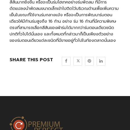
สีสันมากยิ่งขึ้น หรือจะเป็นร่มไฮเทคอย่างร่มพัดลม ที่มีการ
ดัดแปลงนำพัดลมขนาดเล็กเข้าไปติดไว้บริเวณด้านเพื่อเพิ่มความ
เย็นในขณะที่ใช้งานร่มกลางแจ้ง หรือจะเป็นการพัฒนาร่มตอน
เดียวให้มีก้านร่มสูงถึง 16 ก้าน อย่าง
ร่ม 16 ก้าน
ที่มีความพิเศษ
ตรงที่สามารถเลือกสีสันของผ้าร่มได้มากกว่าร่มตอนเดียวชนิด
ปกติทั่วไปได้นั่นเอง และทั้งหมดที่กล่าวมาก็เป็นเพียงตัวอย่าง
ของร่มตอนเดียวแต่ละชนิดที่มีขายอยู่ทั่วไปในท้องตลาดนั่นเอง
SHARE THIS POST