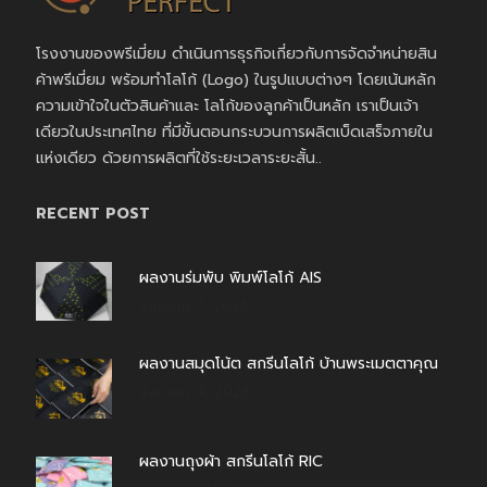
โรงงานของพรีเมี่ยม ดำเนินการธุรกิจเกี่ยวกับการจัดจำหน่ายสิน
ค้าพรีเมี่ยม พร้อมทำโลโก้ (Logo) ในรูปแบบต่างๆ โดยเน้นหลัก
ความเข้าใจในตัวสินค้าและ โลโก้ของลูกค้าเป็นหลัก เราเป็นเจ้า
เดียวในประเทศไทย ที่มีขั้นตอนกระบวนการผลิตเบ็ดเสร็จภายใน
แห่งเดียว ด้วยการผลิตที่ใช้ระยะเวลาระยะสั้น..
RECENT POST
ผลงานร่มพับ พิมพ์โลโก้ AIS
สิงหาคม 7, 2026
ผลงานสมุดโน้ต สกรีนโลโก้ บ้านพระเมตตาคุณ
สิงหาคม 4, 2026
ผลงานถุงผ้า สกรีนโลโก้ RIC