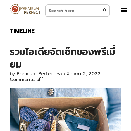
TIMELINE
รวมไอเดียจัดเซ็ทของพรีเมี่
ยม
by
Premium Perfect
พฤศจิกายน 2, 2022
Comments off