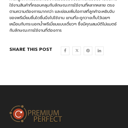
ใช้งานสินค้าที่ครอบคลุมกับลักษณะการใช้งานที่หลากหลาย ตรง
ตามความต้องการมากกว่า และย่อมเพิ่มโอกาสที่ลูกค้าจะหยิบจับ
ของพรีเมี่ยมชิ้นใดชิ้นนึงไปใช้งาน แทนที่จะถูกวางเก็บไว้เฉยๆ
เหมือนกับกระบอกน้ำพรีเมี่ยมแบบเดี่ยวๆ ซึ่งมีคุณสมบัติไม่แมตช์
กับลักษณะการใช้งานที่ต้องการ
SHARE THIS POST