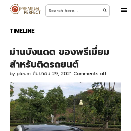
TIMELINE
ม่านบังแดด ของพรีเมี่ยม
สำหรับติดรถยนต์
by
pleum
กันยายน 29, 2021
Comments off