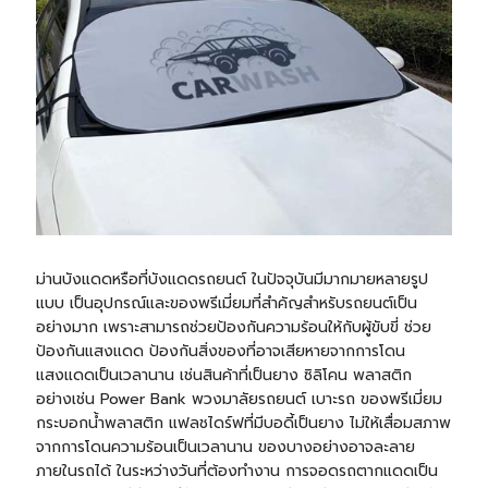
ม่านบังแดดหรือที่บังแดดรถยนต์ ในปัจจุบันมีมากมายหลายรูป
แบบ เป็นอุปกรณ์และของพรีเมี่ยมที่สำคัญสำหรับรถยนต์เป็น
อย่างมาก เพราะสามารถช่วยป้องกันความร้อนให้กับผู้ขับขี่ ช่วย
ป้องกันแสงแดด ป้องกันสิ่งของที่อาจเสียหายจากการโดน
แสงแดดเป็นเวลานาน เช่นสินค้าที่เป็นยาง ซิลิโคน พลาสติก
อย่างเช่น
Power Bank
พวงมาลัยรถยนต์ เบาะรถ ของพรีเมี่ยม
กระบอกน้ำ
พลาสติก
แฟลชไดร์ฟ
ที่มีบอดี้เป็นยาง ไม่ให้เสื่อมสภาพ
จากการโดนความร้อนเป็นเวลานาน ของบางอย่างอาจละลาย
ภายในรถได้ ในระหว่างวันที่ต้องทำงาน การจอดรถตากแดดเป็น