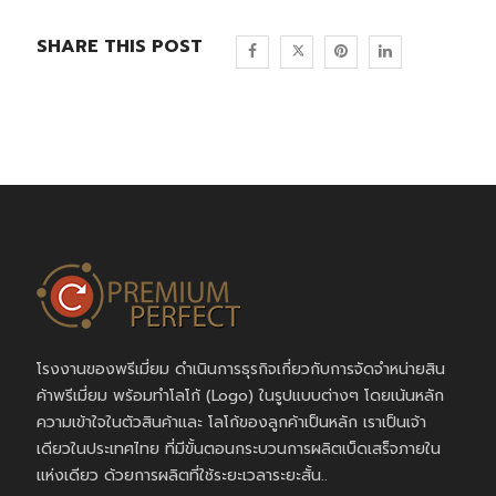
SHARE THIS POST
โรงงานของพรีเมี่ยม ดำเนินการธุรกิจเกี่ยวกับการจัดจำหน่ายสิน
ค้าพรีเมี่ยม พร้อมทำโลโก้ (Logo) ในรูปแบบต่างๆ โดยเน้นหลัก
ความเข้าใจในตัวสินค้าและ โลโก้ของลูกค้าเป็นหลัก เราเป็นเจ้า
เดียวในประเทศไทย ที่มีขั้นตอนกระบวนการผลิตเบ็ดเสร็จภายใน
แห่งเดียว ด้วยการผลิตที่ใช้ระยะเวลาระยะสั้น..