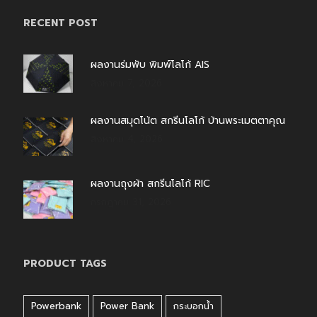
RECENT POST
ผลงานร่มพับ พิมพ์โลโก้ AIS
สิงหาคม 7, 2026
ผลงานสมุดโน้ต สกรีนโลโก้ บ้านพระเมตตาคุณ
สิงหาคม 4, 2026
ผลงานถุงผ้า สกรีนโลโก้ RIC
กรกฎาคม 31, 2026
PRODUCT TAGS
Powerbank
Power Bank
กระบอกน้ำ