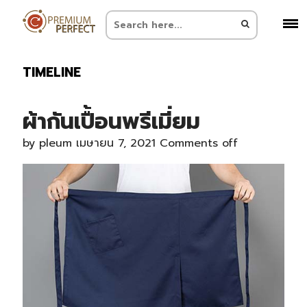
TIMELINE
ผ้ากันเปื้อนพรีเมี่ยม
by
pleum
เมษายน 7, 2021
Comments off