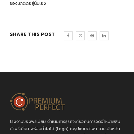
ของเราติดอยู่นั่นเอง
SHARE THIS POST
โรงงานของพรีเมี่ยม ดำเนินการธุรกิจเกี่ยวกับการจัดจำหน่ายสิน
ค้าพรีเมี่ยม พร้อมทำโลโก้ (Logo) ในรูปแบบต่างๆ โดยเน้นหลัก