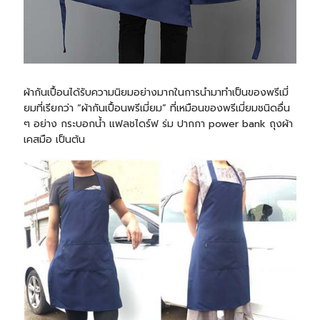
ผ้ากันเปื้อนได้รับความนิยมอย่างมากในการนำมาทำเป็นของพรีเมี่
ยมที่เรียกว่า “ผ้ากันเปื้อนพรีเมี่ยม” ที่เหมือนของพรีเมี่ยมชนิดอื่น
ๆ อย่าง
กระบอกน้ำ
แฟลชไดร์ฟ
ร่ม ปากกา power bank
ถุงผ้า
เคสมือ เป็นต้น