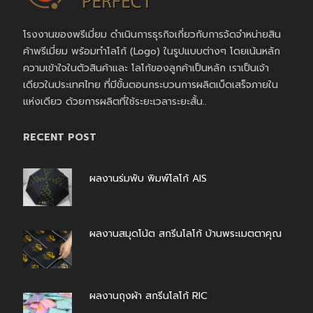
โรงงานของพรีเมี่ยม ดำเนินการธุรกิจเกี่ยวกับการจัดจำหน่ายสิน
ค้าพรีเมี่ยม พร้อมทำโลโก้ (Logo) ในรูปแบบต่างๆ โดยเน้นหลัก
ความเข้าใจในตัวสินค้าและ โลโก้ของลูกค้าเป็นหลัก เราเป็นเจ้า
เดียวในประเทศไทย ที่มีขั้นตอนกระบวนการผลิตเบ็ดเสร็จภายใน
แห่งเดียว ด้วยการผลิตที่ใช้ระยะเวลาระยะสั้น..
RECENT POST
ผลงานร่มพับ พิมพ์โลโก้ AIS
สิงหาคม 7, 2026
ผลงานสมุดโน้ต สกรีนโลโก้ บ้านพระเมตตาคุณ
สิงหาคม 4, 2026
ผลงานถุงผ้า สกรีนโลโก้ RIC