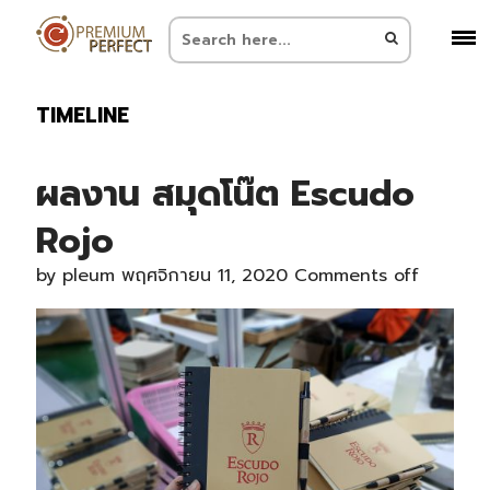
TIMELINE
ผลงาน สมุดโน๊ต Escudo
Rojo
by
pleum
พฤศจิกายน 11, 2020
Comments off