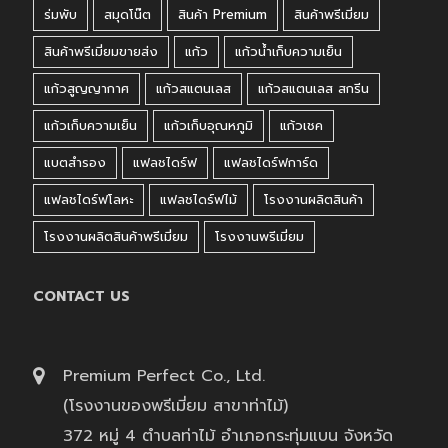
ร่มพับ
สมุดโน๊ต
สินค้า Premium
สินค้าพรีเมี่ยม
สินค้าพรีเมี่ยมขายส่ง
แก้ว
แก้วน้ำเก็บความเย็น
แก้วสูญญากาศ
แก้วสแตนเลส
แก้วสแตนเลส สกรีน
แก้วเก็บความเย็น
แก้วเก็บอุณหภูมิ
แก้วเชค
แบตสำรอง
แฟลชไดร์ฟ
แฟลชไดร์ฟการ์ด
แฟลชไดร์ฟโลหะ
แฟลชไดร์ฟไม้
โรงงานผลิตสินค้า
โรงงานผลิตสินค้าพรีเมี่ยม
โรงงานพรีเมี่ยม
CONTACT US
Premium Perfect Co., Ltd.
(โรงงานของพรีเมี่ยม สาขาท่าไม้)
372 หมู่ 4 ตำบลท่าไม้ อำเภอกระทุ่มแบน จังหวัด