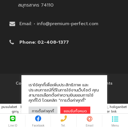
สมุทรสาคร 74110
Email: • info@premium-perfect.com
Phone: 02-408-1377
Copyright © 2017 'โรงงานของพรีเมี่ยม' All Rights
เราใช้คุกกี้เพื่อเพิ่มประสิทธิภาพ และ
Reserved.
ประสบการณ์ที่ดีในการใช้งานเว็บไซต์ คุณ
สามารถเลือกตั้งค่าความยินยอมการใช้
คุกกี้ได้ โดยคลิก "การตั้งค่าคุกกี้"
pusulabet
·
betyap
·
avrupabet
·
matbet, matbet giriş
·
holiganbet, holiganbet
การตั้งค่าคุกกี้
ยอมรับทั้งหมด
giriş
·
cratosroyalbet
·
maxwin
·
hacklink market, kalıcı footer link