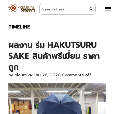
TIMELINE
ผลงาน ร่ม HAKUTSURU
SAKE สินค้าพรีเมี่ยม ราคา
ถูก
by
pleum
ตุลาคม 26, 2020
Comments off