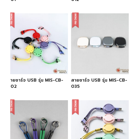
สายชาร์จ USB รุ่น MIS-CB-
สายชาร์จ USB รุ่น MIS-CB-
002
035