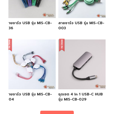
สายชาร์จ USB รุ่น MIS-CB-
สายชาร์จ USB รุ่น MIS-CB-
036
003
สายชาร์จ USB รุ่น MIS-CB-
ชุดเซต 4 In 1 USB-C HUB
004
รุ่น MIS-CB-029