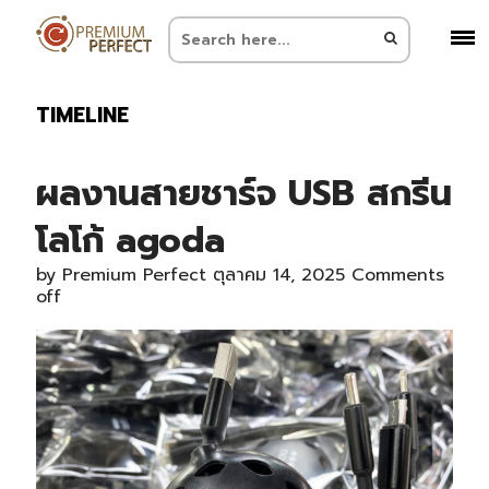
TIMELINE
ผลงานสายชาร์จ USB สกรีน
โลโก้ agoda
by
Premium Perfect
ตุลาคม 14, 2025
Comments
off