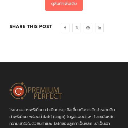
ดูสินค้าเพิ่มเติม
SHARE THIS POST
โรงงานของพรีเมี่ยม ดำเนินการธุรกิจเกี่ยวกับการจัดจำหน่ายสิน
ค้าพรีเมี่ยม พร้อมทำโลโก้ (Logo) ในรูปแบบต่างๆ โดยเน้นหลัก
ความเข้าใจในตัวสินค้าและ โลโก้ของลูกค้าเป็นหลัก เราเป็นเจ้า