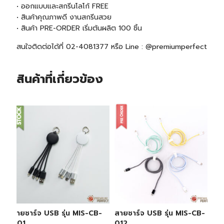
• ออกแบบและสกรีนโลโก้ FREE
• สินค้าคุณภาพดี งานสกรีนสวย
• สินค้า PRE-ORDER
เริ่มต้นผลิต 100 ชิ้น
สนใจติดต่อได้ที่ 02-4081377 หรือ Line : @premiumperfect
สินค้าที่เกี่ยวข้อง
สายชาร์จ USB รุ่น MIS-CB-
สายชาร์จ USB รุ่น MIS-CB-
001
012