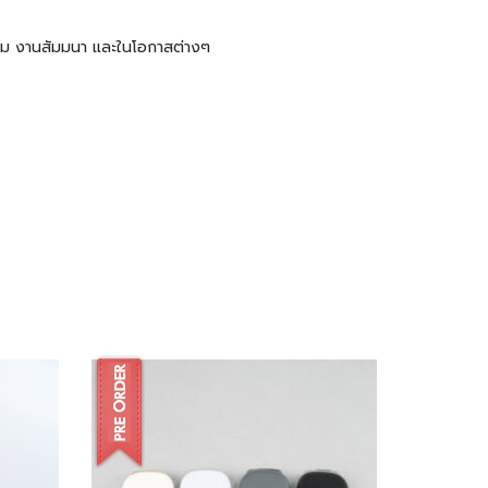
ะชุม งานสัมมนา และในโอกาสต่างๆ