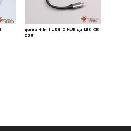
4
ชุดเซต 4 In 1 USB-C HUB รุ่น MIS-CB-
029