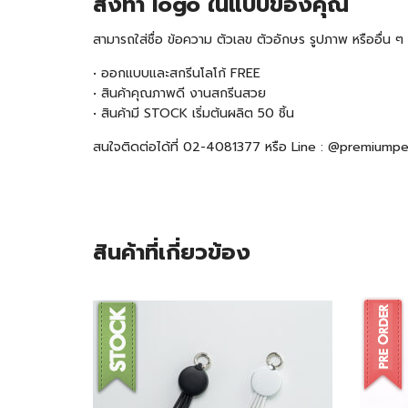
สั่งทำ logo ในแบบของคุณ
สามารถใส่ชื่อ ข้อความ ตัวเลข ตัวอักษร รูปภาพ หรืออื่น
• ออกแบบและสกรีนโลโก้ FREE
• สินค้าคุณภาพดี งานสกรีนสวย
• สินค้ามี STOCK เริ่มต้นผลิต 50 ชิ้น
สนใจติดต่อได้ที่ 02-4081377 หรือ Line : @premiump
สินค้าที่เกี่ยวข้อง