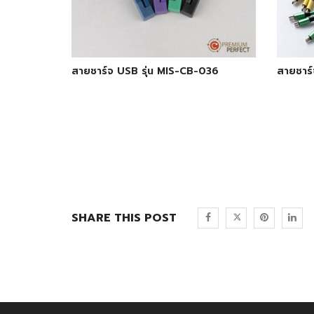
สายชาร์จ USB รุ่น MIS-CB-036
สายชาร์
SHARE THIS POST