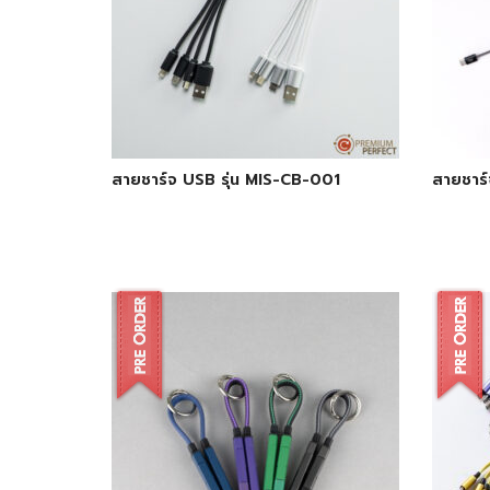
สายชาร์จ USB รุ่น MIS-CB-001
สายชาร์