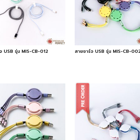
จ USB รุ่น MIS-CB-012
สายชาร์จ USB รุ่น MIS-CB-00