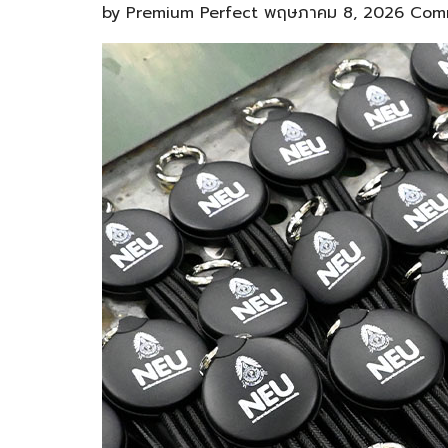
by
Premium Perfect
พฤษภาคม 8, 2026
Comm