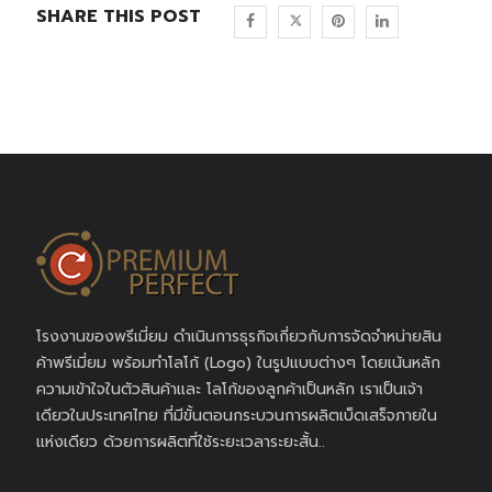
SHARE THIS POST
โรงงานของพรีเมี่ยม ดำเนินการธุรกิจเกี่ยวกับการจัดจำหน่ายสิน
ค้าพรีเมี่ยม พร้อมทำโลโก้ (Logo) ในรูปแบบต่างๆ โดยเน้นหลัก
ความเข้าใจในตัวสินค้าและ โลโก้ของลูกค้าเป็นหลัก เราเป็นเจ้า
เดียวในประเทศไทย ที่มีขั้นตอนกระบวนการผลิตเบ็ดเสร็จภายใน
แห่งเดียว ด้วยการผลิตที่ใช้ระยะเวลาระยะสั้น..