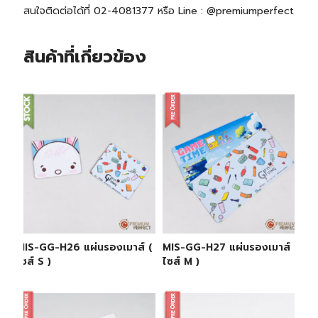
สนใจติดต่อได้ที่ 02-4081377 หรือ Line : @premiumperfect
สินค้าที่เกี่ยวข้อง
MIS-GG-H26 แผ่นรองเมาส์ (
MIS-GG-H27 แผ่นรองเมาส์ (
ไซส์ S )
ไซส์ M )