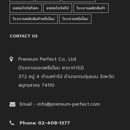
แฟลชไดร์ฟโลหะ
แฟลชไดร์ฟไม้
โรงงานผลิตสินค้า
โรงงานผลิตสินค้าพรีเมี่ยม
โรงงานพรีเมี่ยม
CONTACT US
Premium Perfect Co., Ltd.
(โรงงานของพรีเมี่ยม สาขาท่าไม้)
372 หมู่ 4 ตำบลท่าไม้ อำเภอกระทุ่มแบน จังหวัด
สมุทรสาคร 74110
Email: • info@premium-perfect.com
Phone: 02-408-1377