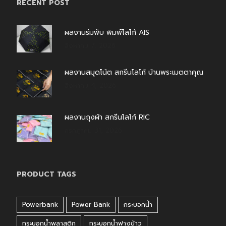
RECENT POST
ผลงานร่มพับ พิมพ์โลโก้ AIS
สิงหาคม 7, 2026
ผลงานสมุดโน้ต สกรีนโลโก้ บ้านพระเมตตาคุณ
สิงหาคม 4, 2026
ผลงานถุงผ้า สกรีนโลโก้ RIC
กรกฎาคม 31, 2026
PRODUCT TAGS
Powerbank
Power Bank
กระบอกน้ำ
กระบอกน้ำพลาสติก
กระบอกน้ำฟางข้าว