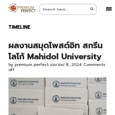
TIMELINE
ผลงานสมุดโพสต์อิท สกรีน
โลโก้ Mahidol University
by
premium perfect
เมษายน 8, 2024
Comments
off