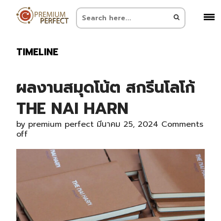
TIMELINE
ผลงานสมุดโน้ต สกรีนโลโก้
THE NAI HARN
by
premium perfect
มีนาคม 25, 2024
Comments
off