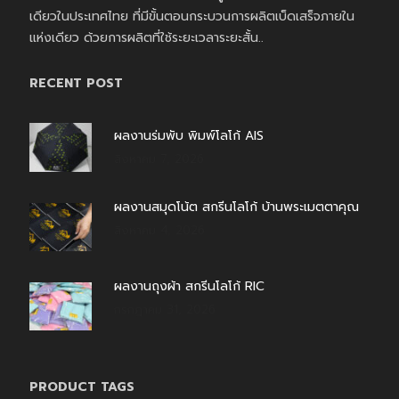
เดียวในประเทศไทย ที่มีขั้นตอนกระบวนการผลิตเบ็ดเสร็จภายใน
แห่งเดียว ด้วยการผลิตที่ใช้ระยะเวลาระยะสั้น..
RECENT POST
ผลงานร่มพับ พิมพ์โลโก้ AIS
สิงหาคม 7, 2026
ผลงานสมุดโน้ต สกรีนโลโก้ บ้านพระเมตตาคุณ
สิงหาคม 4, 2026
ผลงานถุงผ้า สกรีนโลโก้ RIC
กรกฎาคม 31, 2026
PRODUCT TAGS