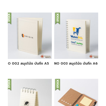
NO 002 สมุดโน้ต บันทึก A5
NO 003 สมุดโน้ต บันทึก A6