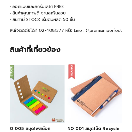
• ออกแบบและสกรีนโลโก้ FREE
• สินค้าคุณภาพดี งานสกรีนสวย
• สินค้ามี
STOCK
เริ่มต้นผลิต 50 ชิ้น
สนใจติดต่อได้ที่ 02-4081377 หรือ Line : @premiumperfect
สินค้าที่เกี่ยวข้อง
NO 005 สมุดโพสต์อิท
NO 001 สมุดโน๊ต Recycle