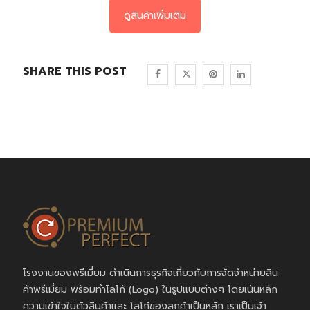
ดูสินค้าเพิ่มเติม
SHARE THIS POST
โรงงานของพรีเมี่ยม ดำเนินการธุรกิจเกี่ยวกับการจัดจำหน่ายสิน
ค้าพรีเมี่ยม พร้อมทำโลโก้ (Logo) ในรูปแบบต่างๆ โดยเน้นหลัก
ความเข้าใจในตัวสินค้าและ โลโก้ของลูกค้าเป็นหลัก เราเป็นเจ้า