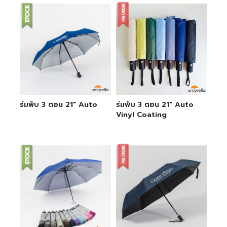
ร่มพับ 3 ตอน 21″ Auto
ร่มพับ 3 ตอน 21″ Auto
Vinyl Coating