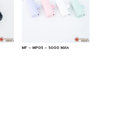
MF – MP05 – 5000 MAh