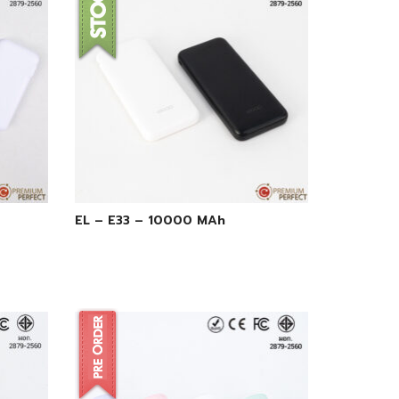
EL – E33 – 10000 MAh