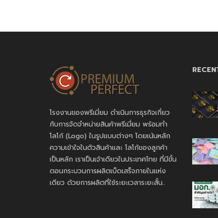
RECEN
โรงงานของพรีเมี่ยม ดำเนินการธุรกิจเกี่ยว
กับการจัดจำหน่ายสินค้าพรีเมี่ยม พร้อมทำ
โลโก้ (Logo) ในรูปแบบต่างๆ โดยเน้นหลัก
ความเข้าใจในตัวสินค้าและ โลโก้ของลูกค้า
เป็นหลัก เราเป็นเจ้าเดียวในประเทศไทย ที่มีขั้น
ตอนกระบวนการผลิตเบ็ดเสร็จภายในแห่ง
เดียว ด้วยการผลิตที่ใช้ระยะเวลาระยะสั้น..