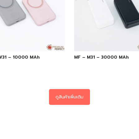
W31 – 10000 MAh
MF – M31 – 30000 MAh
ดูสินค้าเพิ่มเติม