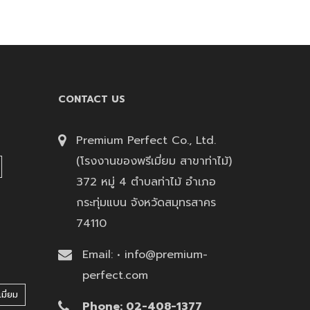
CONTACT US
Premium Perfect Co., Ltd.
(โรงงานของพรีเมี่ยม สาขาท่าไม้)
372 หมู่ 4 ตำบลท่าไม้ อำเภอ
กระทุ่มแบน จังหวัดสมุทรสาคร
74110
Email: • info@premium-
perfect.com
มี่ยม
Phone: 02-408-1377