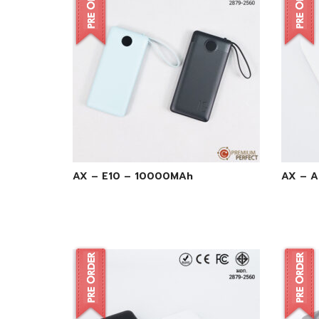
AX – E10 – 10000MAh
AX – 