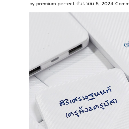
by
premium perfect
กันยายน 6, 2024
Comme