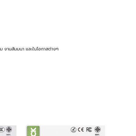
ะชุม งานสัมมนา และในโอกาสต่างๆ