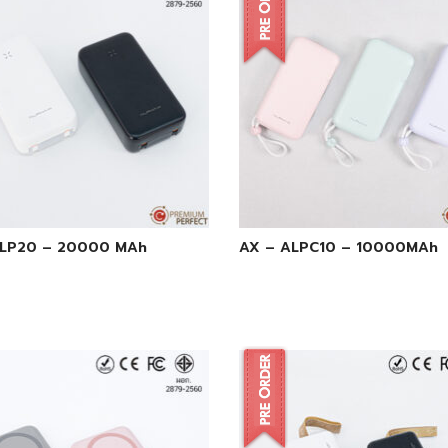
ALP20 – 20000 MAh
AX – ALPC10 – 10000MAh