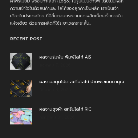
ค้าพรีเมี่ยม พร้อมทำโลโก้ (Logo) ในรูปแบบต่างๆ โดยเน้นหลัก
ความเข้าใจในตัวสินค้าและ โลโก้ของลูกค้าเป็นหลัก เราเป็นเจ้า
เดียวในประเทศไทย ที่มีขั้นตอนกระบวนการผลิตเบ็ดเสร็จภายใน
แห่งเดียว ด้วยการผลิตที่ใช้ระยะเวลาระยะสั้น..
RECENT POST
ผลงานร่มพับ พิมพ์โลโก้ AIS
สิงหาคม 7, 2026
ผลงานสมุดโน้ต สกรีนโลโก้ บ้านพระเมตตาคุณ
สิงหาคม 4, 2026
ผลงานถุงผ้า สกรีนโลโก้ RIC
กรกฎาคม 31, 2026