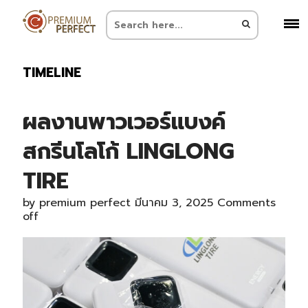
TIMELINE
ผลงานพาวเวอร์แบงค์
สกรีนโลโก้ LINGLONG
TIRE
by
premium perfect
มีนาคม 3, 2025
Comments
off