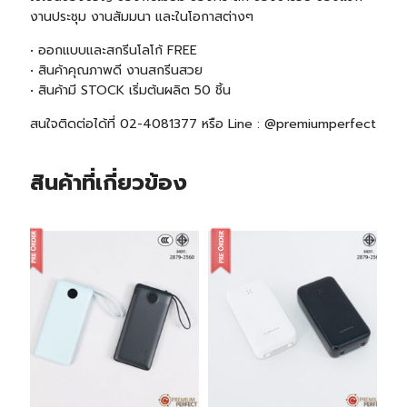
งานประชุม งานสัมมนา และในโอกาสต่างๆ
• ออกแบบและสกรีนโลโก้ FREE
• สินค้าคุณภาพดี งานสกรีนสวย
•
สินค้ามี STOCK
เริ่มต้นผลิต 50 ชิ้น
สนใจติดต่อได้ที่ 02-4081377 หรือ Line : @premiumperfect
สินค้าที่เกี่ยวข้อง