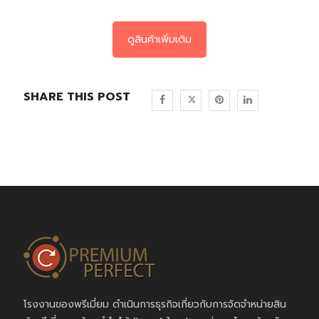
ดูสินค้าเพิ่มเติม
SHARE THIS POST
โรงงานของพรีเมี่ยม ดำเนินการธุรกิจเกี่ยวกับการจัดจำหน่ายสิน