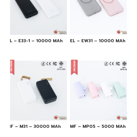
EL – E33-1 – 10000 MAh
EL – EW31 – 10000 MAh
MF – M31 – 30000 MAh
MF – MP05 – 5000 MAh