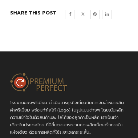
SHARE THIS POST
โรงงานของพรีเมี่ยม ดำเนินการธุรกิจเกี่ยวกับการจัดจำหน่ายสิน
ค้าพรีเมี่ยม พร้อมทำโลโก้ (Logo) ในรูปแบบต่างๆ โดยเน้นหลัก
ความเข้าใจในตัวสินค้าและ โลโก้ของลูกค้าเป็นหลัก เราเป็นเจ้า
เดียวในประเทศไทย ที่มีขั้นตอนกระบวนการผลิตเบ็ดเสร็จภายใน
แห่งเดียว ด้วยการผลิตที่ใช้ระยะเวลาระยะสั้น..