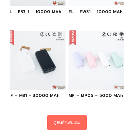
EL – E33-1 – 10000 MAh
EL – EW31 – 10000 MAh
MF – M31 – 30000 MAh
MF – MP05 – 5000 MAh
ดูสินค้าเพิ่มเติม