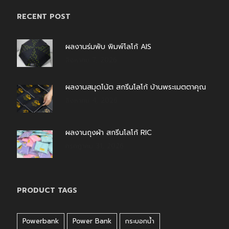
RECENT POST
ผลงานร่มพับ พิมพ์โลโก้ AIS
สิงหาคม 7, 2026
ผลงานสมุดโน้ต สกรีนโลโก้ บ้านพระเมตตาคุณ
สิงหาคม 4, 2026
ผลงานถุงผ้า สกรีนโลโก้ RIC
กรกฎาคม 31, 2026
PRODUCT TAGS
Powerbank
Power Bank
กระบอกน้ำ