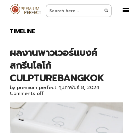
TIMELINE
ผลงานพาวเวอร์แบงค์
สกรีนโลโก้
CULPTUREBANGKOK
by
premium perfect
กุมภาพันธ์ 8, 2024
Comments off