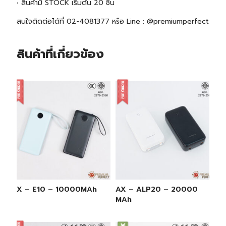
• สินค้ามี STOCK เริ่มต้น 2
0 ชิ้น
สนใจติดต่อได้ที่ 02-4081377 หรือ Line : @premiumperfect
สินค้าที่เกี่ยวข้อง
AX – E10 – 10000MAh
AX – ALP20 – 20000
MAh