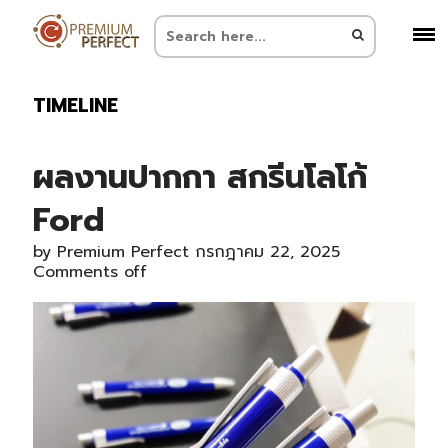
TIMELINE
ผลงานปากกา สกรีนโลโก้
Ford
by
Premium Perfect
กรกฎาคม 22, 2025
Comments off