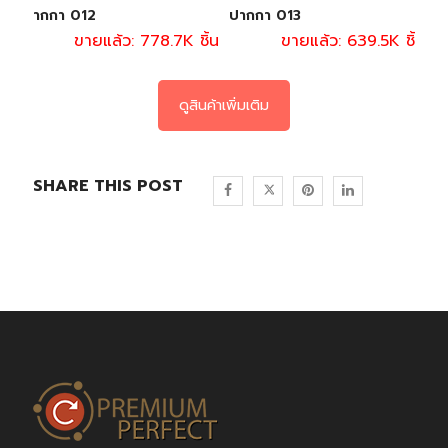
ปากกา 012
ปากกา 013
ขายแล้ว: 778.7K ชิ้น
ขายแล้ว: 639.5K ชิ้น
ดูสินค้าเพิ่มเติม
SHARE THIS POST