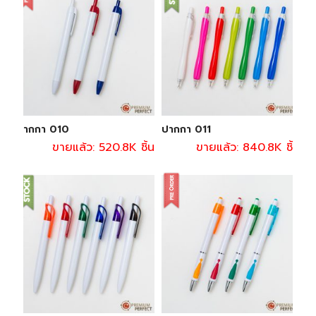
ปากกา 010
ปากกา 011
ขายแล้ว: 520.8K ชิ้น
ขายแล้ว: 840.8K ชิ้น