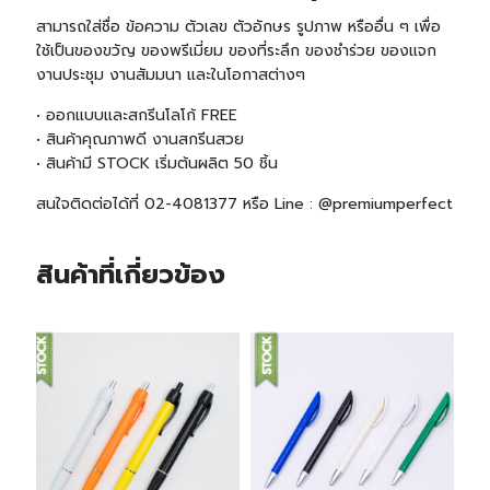
สามารถใส่ชื่อ ข้อความ ตัวเลข ตัวอักษร รูปภาพ หรืออื่น ๆ เพื่อ
ใช้เป็นของขวัญ ของพรีเมี่ยม ของที่ระลึก ของชำร่วย ของแจก
งานประชุม งานสัมมนา และในโอกาสต่างๆ
• ออกแบบและสกรีนโลโก้ FREE
• สินค้าคุณภาพดี งานสกรีนสวย
• สินค้ามี STOCK เริ่มต้นผลิต 50 ชิ้น
สนใจติดต่อได้ที่ 02-4081377 หรือ Line : @premiumperfect
สินค้าที่เกี่ยวข้อง