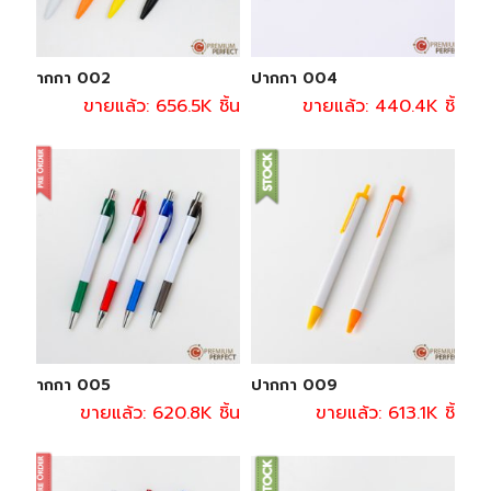
ปากกา 002
ปากกา 004
ขายแล้ว: 656.5K ชิ้น
ขายแล้ว: 440.4K ชิ้น
ปากกา 005
ปากกา 009
ขายแล้ว: 620.8K ชิ้น
ขายแล้ว: 613.1K ชิ้น