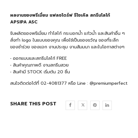
ผลงานของพรีเมี่ยม แฟลชไดร์ฟ รีไซเคิล สกรีนโลโก้
APSIPA ASC
รับผลิตของพรีเมี่ยม ทำโลโก้ กระบอกน้ำ แก้วน้ำ และสินค้าอื่น ๆ
สั่งทำ logo ในแบบของคุณ เพื่อใช้เป็นของขวัญ ของที่ระลึก
ของชำร่วย ของแจก งานประชุม งานสัมมนา และในโอกาสต่างๆ
• ออกแบบและสกรีนโลโก้ FREE
• สินค้าคุณภาพดี งานสกรีนสวย
• สินค้ามี STOCK เริ่มต้น 20 ชิ้น
สนใจติดต่อได้ที่ 02-4081377 หรือ Line : @premiumperfect
SHARE THIS POST