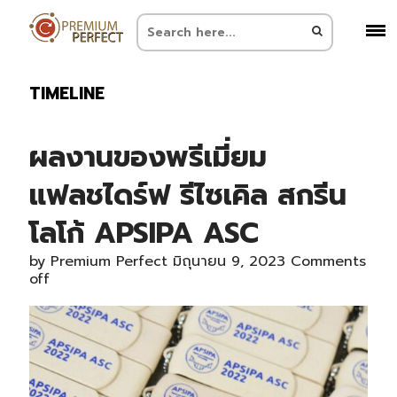
TIMELINE
ผลงานของพรีเมี่ยม
แฟลชไดร์ฟ รีไซเคิล สกรีน
โลโก้ APSIPA ASC
by
Premium Perfect
มิถุนายน 9, 2023
Comments
off