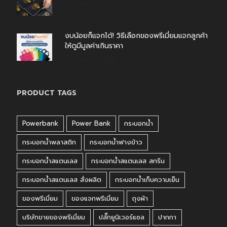
สิงหาคม 4, 2026
งบน้อยก็แจกได้! วิธีเลือกของพรีเมี่ยมแจกลูกค้า
ให้ดูมีมูลค่าเกินราคา
สิงหาคม 4, 2026
PRODUCT TAGS
Powerbank
Power Bank
กระบอกน้ำ
กระบอกน้ำพลาสติก
กระบอกน้ำฟางข้าว
กระบอกน้ำสแตนเลส
กระบอกน้ำสแตนเลส สกรีน
กระบอกน้ำสแตนเลส สั่งผลิต
กระบอกน้ำเก็บความเย็น
ของพรีเมี่ยม
ของแจกพรีเมี่ยม
ถุงผ้า
บริษัทขายของพรีเมี่ยม
ปลั๊กยูนิเวอร์แซล
ปากกา