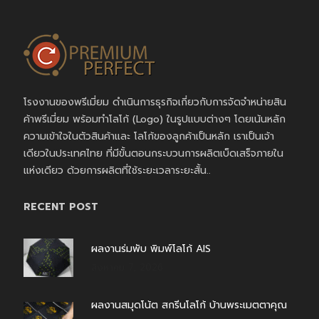
โรงงานของพรีเมี่ยม ดำเนินการธุรกิจเกี่ยวกับการจัดจำหน่ายสิน
ค้าพรีเมี่ยม พร้อมทำโลโก้ (Logo) ในรูปแบบต่างๆ โดยเน้นหลัก
ความเข้าใจในตัวสินค้าและ โลโก้ของลูกค้าเป็นหลัก เราเป็นเจ้า
เดียวในประเทศไทย ที่มีขั้นตอนกระบวนการผลิตเบ็ดเสร็จภายใน
แห่งเดียว ด้วยการผลิตที่ใช้ระยะเวลาระยะสั้น..
RECENT POST
ผลงานร่มพับ พิมพ์โลโก้ AIS
สิงหาคม 7, 2026
ผลงานสมุดโน้ต สกรีนโลโก้ บ้านพระเมตตาคุณ