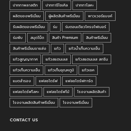
ปากกาพลาสติก
ปากการีไซเคิล
ปากกาโลหะ
ผลิตของพรีเมี่ยม
ผู้ผลิตสินค้าพรีเมี่ยม
พาวเวอร์แบงค์
รับผลิตของพรีเมี่ยม
ร่ม
ร่มตอนเดียวโครงไฟเบอร์
ร่มพับ
สมุดโน๊ต
สินค้า Premium
สินค้าพรีเมี่ยม
สินค้าพรีเมี่ยมขายส่ง
แก้ว
แก้วน้ำเก็บความเย็น
แก้วสูญญากาศ
แก้วสแตนเลส
แก้วสแตนเลส สกรีน
แก้วเก็บความเย็น
แก้วเก็บอุณหภูมิ
แก้วเชค
แบตสำรอง
แฟลชไดร์ฟ
แฟลชไดร์ฟการ์ด
แฟลชไดร์ฟโลหะ
แฟลชไดร์ฟไม้
โรงงานผลิตสินค้า
โรงงานผลิตสินค้าพรีเมี่ยม
โรงงานพรีเมี่ยม
CONTACT US