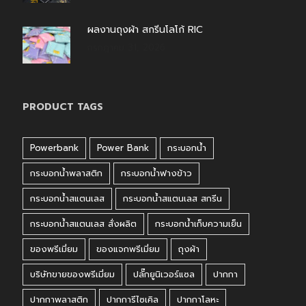
ผลงานถุงผ้า สกรีนโลโก้ RIC
กรกฎาคม 31, 2026
PRODUCT TAGS
Powerbank
Power Bank
กระบอกน้ำ
กระบอกน้ำพลาสติก
กระบอกน้ำฟางข้าว
กระบอกน้ำสแตนเลส
กระบอกน้ำสแตนเลส สกรีน
กระบอกน้ำสแตนเลส สั่งผลิต
กระบอกน้ำเก็บความเย็น
ของพรีเมี่ยม
ของแจกพรีเมี่ยม
ถุงผ้า
บริษัทขายของพรีเมี่ยม
ปลั๊กยูนิเวอร์แซล
ปากกา
ปากกาพลาสติก
ปากการีไซเคิล
ปากกาโลหะ