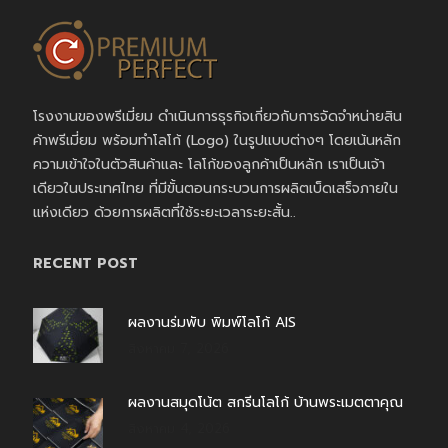
โรงงานของพรีเมี่ยม ดำเนินการธุรกิจเกี่ยวกับการจัดจำหน่ายสิน
ค้าพรีเมี่ยม พร้อมทำโลโก้ (Logo) ในรูปแบบต่างๆ โดยเน้นหลัก
ความเข้าใจในตัวสินค้าและ โลโก้ของลูกค้าเป็นหลัก เราเป็นเจ้า
เดียวในประเทศไทย ที่มีขั้นตอนกระบวนการผลิตเบ็ดเสร็จภายใน
แห่งเดียว ด้วยการผลิตที่ใช้ระยะเวลาระยะสั้น..
RECENT POST
ผลงานร่มพับ พิมพ์โลโก้ AIS
สิงหาคม 7, 2026
ผลงานสมุดโน้ต สกรีนโลโก้ บ้านพระเมตตาคุณ
สิงหาคม 4, 2026