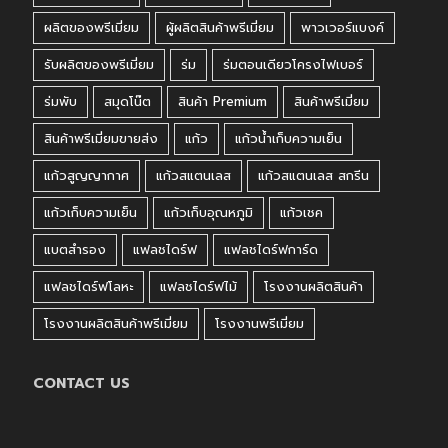
ผลิตของพรีเมี่ยม
ผู้ผลิตสินค้าพรีเมี่ยม
พาวเวอร์แบงค์
รับผลิตของพรีเมี่ยม
ร่ม
ร่มตอนเดียวโครงไฟเบอร์
ร่มพับ
สมุดโน๊ต
สินค้า Premium
สินค้าพรีเมี่ยม
สินค้าพรีเมี่ยมขายส่ง
แก้ว
แก้วน้ำเก็บความเย็น
แก้วสูญญากาศ
แก้วสแตนเลส
แก้วสแตนเลส สกรีน
แก้วเก็บความเย็น
แก้วเก็บอุณหภูมิ
แก้วเชค
แบตสำรอง
แฟลชไดร์ฟ
แฟลชไดร์ฟการ์ด
แฟลชไดร์ฟโลหะ
แฟลชไดร์ฟไม้
โรงงานผลิตสินค้า
โรงงานผลิตสินค้าพรีเมี่ยม
โรงงานพรีเมี่ยม
CONTACT US