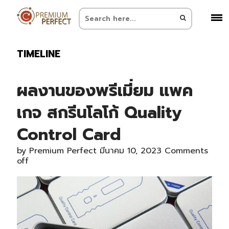
TIMELINE
ผลงานของพรีเมี่ยม แพค
เกจ สกรีนโลโก้ Quality
Control Card
by
Premium Perfect
มีนาคม 10, 2023
Comments
off