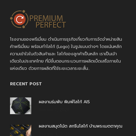
โรงงานของพรีเมี่ยม ดำเนินการธุรกิจเกี่ยวกับการจัดจำหน่ายสิน
ค้าพรีเมี่ยม พร้อมทำโลโก้ (Logo) ในรูปแบบต่างๆ โดยเน้นหลัก
ความเข้าใจในตัวสินค้าและ โลโก้ของลูกค้าเป็นหลัก เราเป็นเจ้า
เดียวในประเทศไทย ที่มีขั้นตอนกระบวนการผลิตเบ็ดเสร็จภายใน
แห่งเดียว ด้วยการผลิตที่ใช้ระยะเวลาระยะสั้น..
RECENT POST
ผลงานร่มพับ พิมพ์โลโก้ AIS
สิงหาคม 7, 2026
ผลงานสมุดโน้ต สกรีนโลโก้ บ้านพระเมตตาคุณ
สิงหาคม 4, 2026