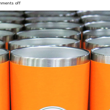
ments off