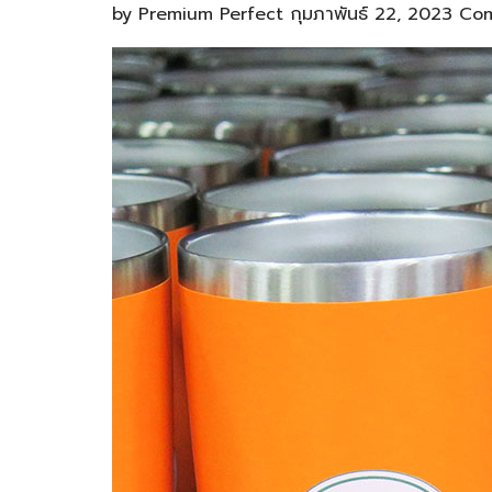
by
Premium Perfect
กุมภาพันธ์ 22, 2023
Com