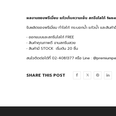
ผลงานของพรีเมี่ยม แก้วเก็บความเย็น สกรีนโลโก้ fame
รับผลิตของพรีเมี่ยม ทำโลโก้ กระบอกน้ำ แก้วน้ำ และสินค
• ออกแบบและสกรีนโลโก้ FREE
• สินค้าคุณภาพดี งานสกรีนสวย
• สินค้ามี STOCK เริ่มต้น 20 ชิ้น
สนใจติดต่อได้ที่ 02-4081377 หรือ Line : @premiump
SHARE THIS POST