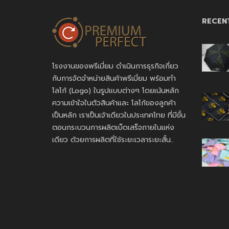
RECEN
โรงงานของพรีเมี่ยม ดำเนินการธุรกิจเกี่ยว
กับการจัดจำหน่ายสินค้าพรีเมี่ยม พร้อมทำ
โลโก้ (Logo) ในรูปแบบต่างๆ โดยเน้นหลัก
ความเข้าใจในตัวสินค้าและ โลโก้ของลูกค้า
เป็นหลัก เราเป็นเจ้าเดียวในประเทศไทย ที่มีขั้น
ตอนกระบวนการผลิตเบ็ดเสร็จภายในแห่ง
เดียว ด้วยการผลิตที่ใช้ระยะเวลาระยะสั้น..