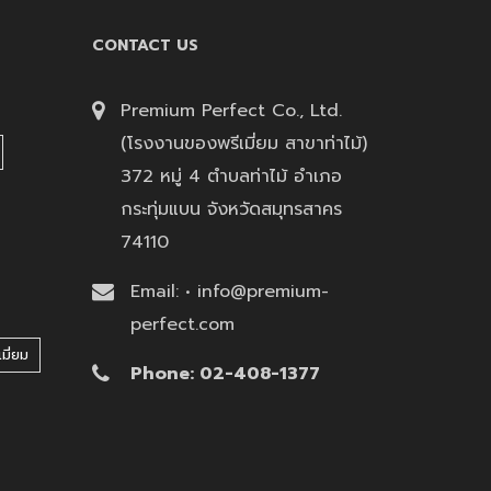
CONTACT US
Premium Perfect Co., Ltd.
(โรงงานของพรีเมี่ยม สาขาท่าไม้)
372 หมู่ 4 ตำบลท่าไม้ อำเภอ
กระทุ่มแบน จังหวัดสมุทรสาคร
74110
Email: • info@premium-
perfect.com
มี่ยม
Phone: 02-408-1377