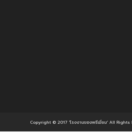
Copyright © 2017 'โรงงานของพรีเมี่ยม' All Rights