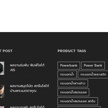
T POST
PRODUCT TAGS
ผลงานร่มพับ พิมพ์โลโก้
Powerbank
Power Bank
AIS
กระบอกน้ำ
กระบอกน้ำพลาสติก
สิงหาคม 7, 2026
กระบอกน้ำฟางข้าว
ผลงานสมุดโน้ต สกรีนโลโก้
บ้านพระเมตตาคุณ
กระบอกน้ำสแตนเลส
สิงหาคม 4, 2026
กระบอกน้ำสแตนเลส สกรีน
ผลงานถุงผ้า สกรีนโลโก้