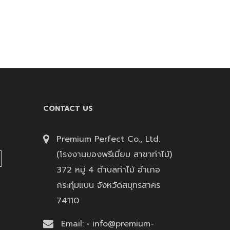
CONTACT US
Premium Perfect Co., Ltd.
(โรงงานของพรีเมี่ยม สาขาท่าไม้)
372 หมู่ 4 ตำบลท่าไม้ อำเภอ
กระทุ่มแบน จังหวัดสมุทรสาคร
74110
Email: • info@premium-