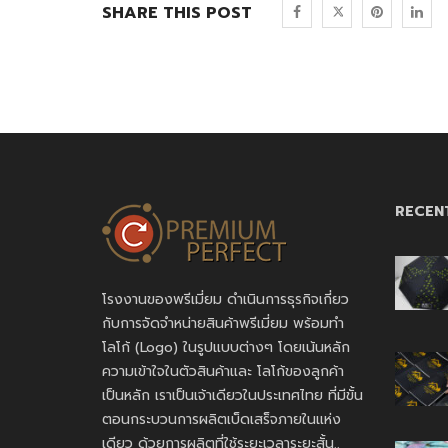
SHARE THIS POST
RECEN
โรงงานของพรีเมี่ยม ดำเนินการธุรกิจเกี่ยว
กับการจัดจำหน่ายสินค้าพรีเมี่ยม พร้อมทำ
โลโก้ (Logo) ในรูปแบบต่างๆ โดยเน้นหลัก
ความเข้าใจในตัวสินค้าและ โลโก้ของลูกค้า
เป็นหลัก เราเป็นเจ้าเดียวในประเทศไทย ที่มีขั้น
ตอนกระบวนการผลิตเบ็ดเสร็จภายในแห่ง
เดียว ด้วยการผลิตที่ใช้ระยะเวลาระยะสั้น..