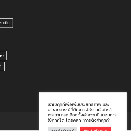
ามเย็น
หะ
า
เราใช้คุกกี้เพื่อเพิ่มประสิทธิภาพ และ
ประสบการณ์ที่ดีในการใช้งานเว็บไซต์
คุณสามารถเลือกตั้งค่าความยินยอมการ
ใช้คุกกี้ได้ โดยคลิก "การตั้งค่าคุกกี้"