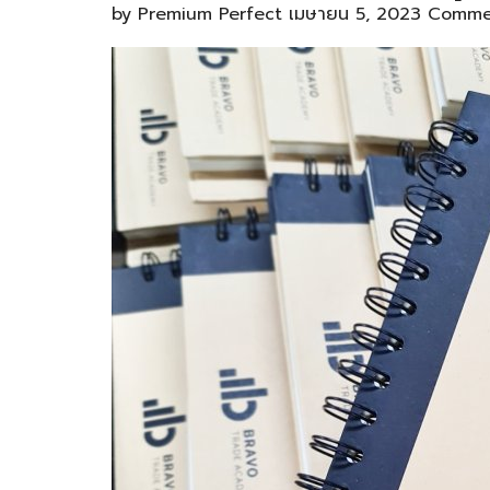
by
Premium Perfect
เมษายน 5, 2023
Commen