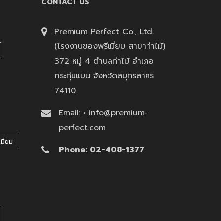
CONTACT US
Premium Perfect Co., Ltd.
(โรงงานของพรีเมี่ยม สาขาท่าไม้)
372 หมู่ 4 ตำบลท่าไม้ อำเภอ
กระทุ่มแบน จังหวัดสมุทรสาคร
74110
Email: • info@premium-
perfect.com
มี่ยม
Phone: 02-408-1377