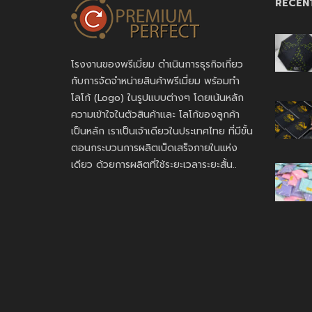
RECEN
โรงงานของพรีเมี่ยม ดำเนินการธุรกิจเกี่ยว
กับการจัดจำหน่ายสินค้าพรีเมี่ยม พร้อมทำ
โลโก้ (Logo) ในรูปแบบต่างๆ โดยเน้นหลัก
ความเข้าใจในตัวสินค้าและ โลโก้ของลูกค้า
เป็นหลัก เราเป็นเจ้าเดียวในประเทศไทย ที่มีขั้น
ตอนกระบวนการผลิตเบ็ดเสร็จภายในแห่ง
เดียว ด้วยการผลิตที่ใช้ระยะเวลาระยะสั้น..