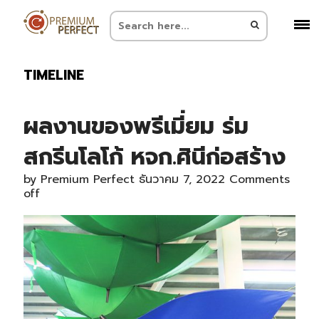
TIMELINE
ผลงานของพรีเมี่ยม ร่ม
สกรีนโลโก้ หจก.ศินีก่อสร้าง
by
Premium Perfect
ธันวาคม 7, 2022
Comments
off