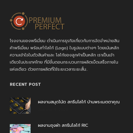
โรงงานของพรีเมี่ยม ดำเนินการธุรกิจเกี่ยวกับการจัดจำหน่ายสิน
ค้าพรีเมี่ยม พร้อมทำโลโก้ (Logo) ในรูปแบบต่างๆ โดยเน้นหลัก
ความเข้าใจในตัวสินค้าและ โลโก้ของลูกค้าเป็นหลัก เราเป็นเจ้า
เดียวในประเทศไทย ที่มีขั้นตอนกระบวนการผลิตเบ็ดเสร็จภายใน
แห่งเดียว ด้วยการผลิตที่ใช้ระยะเวลาระยะสั้น..
RECENT POST
ผลงานสมุดโน้ต สกรีนโลโก้ บ้านพระเมตตาคุณ
สิงหาคม 4, 2026
ผลงานถุงผ้า สกรีนโลโก้ RIC