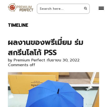
TIMELINE
ผลงานของพรีเมี่ยม ร่ม
สกรีนโลโก้ PSS
by
Premium Perfect
กันยายน 30, 2022
Comments off