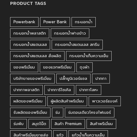
PRODUCT TAGS
Powerbank
Power Bank
กระบอกน้ำ
กระบอกน้ำพลาสติก
กระบอกน้ำฟางข้าว
กระบอกน้ำสแตนเลส
กระบอกน้ำสแตนเลส สกรีน
กระบอกน้ำสแตนเลส สั่งผลิต
กระบอกน้ำเก็บความเย็น
ของพรีเมี่ยม
ของแจกพรีเมี่ยม
ถุงผ้า
บริษัทขายของพรีเมี่ยม
ปลั๊กยูนิเวอร์แซล
ปากกา
ปากกาพลาสติก
ปากการีไซเคิล
ปากกาโลหะ
ผลิตของพรีเมี่ยม
ผู้ผลิตสินค้าพรีเมี่ยม
พาวเวอร์แบงค์
รับผลิตของพรีเมี่ยม
ร่ม
ร่มตอนเดียวโครงไฟเบอร์
ร่มพับ
สมุดโน๊ต
สินค้า Premium
สินค้าพรีเมี่ยม
สินค้าพรีเมี่ยมขายส่ง
แก้ว
แก้วน้ำเก็บความเย็น