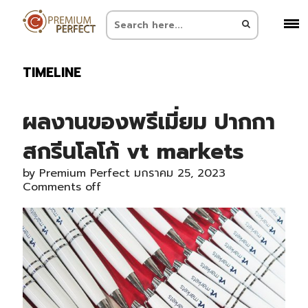
TIMELINE
ผลงานของพรีเมี่ยม ปากกา
สกรีนโลโก้ vt markets
by
Premium Perfect
มกราคม 25, 2023
Comments off