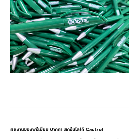
ผลงานของพรีเมี่ยม ปากกา สกรีนโลโก้ Castrol