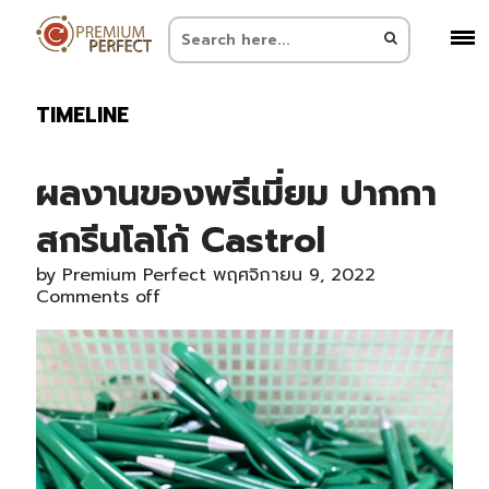
TIMELINE
ผลงานของพรีเมี่ยม ปากกา
สกรีนโลโก้ Castrol
by
Premium Perfect
พฤศจิกายน 9, 2022
Comments off