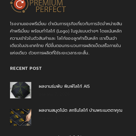
โรงงานของพรีเมี่ยม ดำเนินการธุรกิจเกี่ยวกับการจัดจำหน่ายสิน
ค้าพรีเมี่ยม พร้อมทำโลโก้ (Logo) ในรูปแบบต่างๆ โดยเน้นหลัก
ความเข้าใจในตัวสินค้าและ โลโก้ของลูกค้าเป็นหลัก เราเป็นเจ้า
เดียวในประเทศไทย ที่มีขั้นตอนกระบวนการผลิตเบ็ดเสร็จภายใน
แห่งเดียว ด้วยการผลิตที่ใช้ระยะเวลาระยะสั้น..
RECENT POST
ผลงานร่มพับ พิมพ์โลโก้ AIS
สิงหาคม 7, 2026
ผลงานสมุดโน้ต สกรีนโลโก้ บ้านพระเมตตาคุณ
สิงหาคม 4, 2026