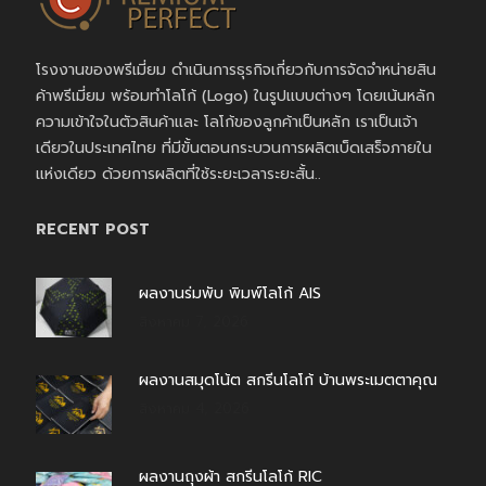
โรงงานของพรีเมี่ยม ดำเนินการธุรกิจเกี่ยวกับการจัดจำหน่ายสิน
ค้าพรีเมี่ยม พร้อมทำโลโก้ (Logo) ในรูปแบบต่างๆ โดยเน้นหลัก
ความเข้าใจในตัวสินค้าและ โลโก้ของลูกค้าเป็นหลัก เราเป็นเจ้า
เดียวในประเทศไทย ที่มีขั้นตอนกระบวนการผลิตเบ็ดเสร็จภายใน
แห่งเดียว ด้วยการผลิตที่ใช้ระยะเวลาระยะสั้น..
RECENT POST
ผลงานร่มพับ พิมพ์โลโก้ AIS
สิงหาคม 7, 2026
ผลงานสมุดโน้ต สกรีนโลโก้ บ้านพระเมตตาคุณ
สิงหาคม 4, 2026
ผลงานถุงผ้า สกรีนโลโก้ RIC