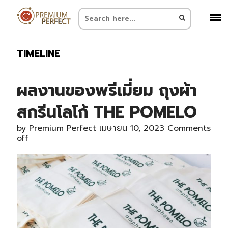
TIMELINE
ผลงานของพรีเมี่ยม ถุงผ้า
สกรีนโลโก้ THE POMELO
by
Premium Perfect
เมษายน 10, 2023
Comments
off