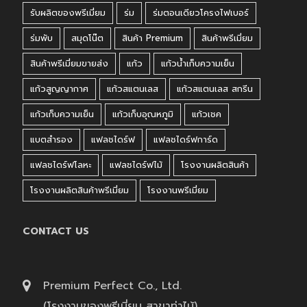
รับผลิตของพรีเมี่ยม
ร่ม
ร่มตอนเดียวโครงไฟเบอร์
ร่มพับ
สมุดโน๊ต
สินค้า Premium
สินค้าพรีเมี่ยม
สินค้าพรีเมี่ยมขายส่ง
แก้ว
แก้วน้ำเก็บความเย็น
แก้วสูญญากาศ
แก้วสแตนเลส
แก้วสแตนเลส สกรีน
แก้วเก็บความเย็น
แก้วเก็บอุณหภูมิ
แก้วเชค
แบตสำรอง
แฟลชไดร์ฟ
แฟลชไดร์ฟการ์ด
แฟลชไดร์ฟโลหะ
แฟลชไดร์ฟไม้
โรงงานผลิตสินค้า
โรงงานผลิตสินค้าพรีเมี่ยม
โรงงานพรีเมี่ยม
CONTACT US
Premium Perfect Co., Ltd.
(โรงงานของพรีเมี่ยม สาขาท่าไม้)