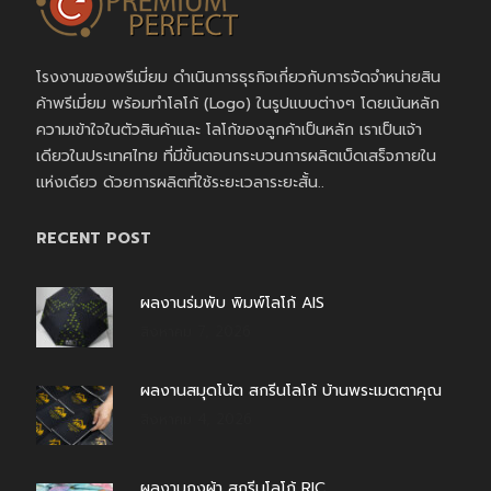
โรงงานของพรีเมี่ยม ดำเนินการธุรกิจเกี่ยวกับการจัดจำหน่ายสิน
ค้าพรีเมี่ยม พร้อมทำโลโก้ (Logo) ในรูปแบบต่างๆ โดยเน้นหลัก
ความเข้าใจในตัวสินค้าและ โลโก้ของลูกค้าเป็นหลัก เราเป็นเจ้า
เดียวในประเทศไทย ที่มีขั้นตอนกระบวนการผลิตเบ็ดเสร็จภายใน
แห่งเดียว ด้วยการผลิตที่ใช้ระยะเวลาระยะสั้น..
RECENT POST
ผลงานร่มพับ พิมพ์โลโก้ AIS
สิงหาคม 7, 2026
ผลงานสมุดโน้ต สกรีนโลโก้ บ้านพระเมตตาคุณ
สิงหาคม 4, 2026
ผลงานถุงผ้า สกรีนโลโก้ RIC