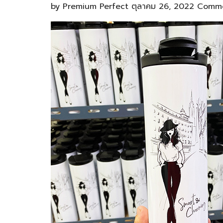
by
Premium Perfect
ตุลาคม 26, 2022
Comme