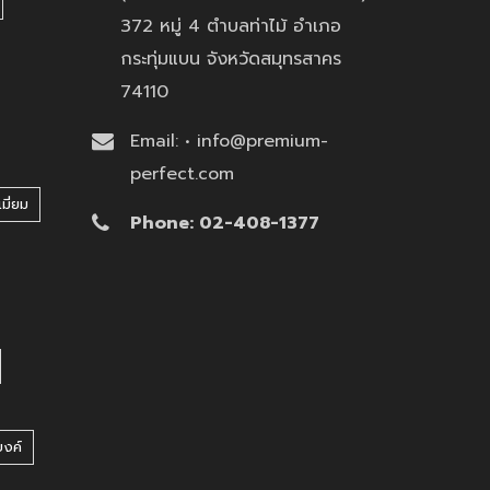
372 หมู่ 4 ตำบลท่าไม้ อำเภอ
กระทุ่มแบน จังหวัดสมุทรสาคร
74110
Email: • info@premium-
perfect.com
มี่ยม
Phone: 02-408-1377
บงค์