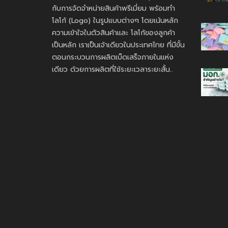
กับการจัดจำหน่ายสินค้าพรีเมี่ยม พร้อมทำ
โลโก้ (Logo) ในรูปแบบต่างๆ โดยเน้นหลัก
ความเข้าใจในตัวสินค้าและ โลโก้ของลูกค้า
เป็นหลัก เราเป็นเจ้าเดียวในประเทศไทย ที่มีขั้น
ตอนกระบวนการผลิตเบ็ดเสร็จภายในแห่ง
เดียว ด้วยการผลิตที่ใช้ระยะเวลาระยะสั้น..