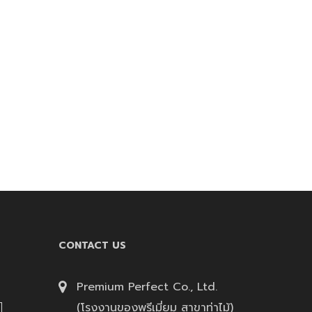
CONTACT US
Premium Perfect Co., Ltd.
(โรงงานของพรีเมี่ยม สาขาท่าไม้)