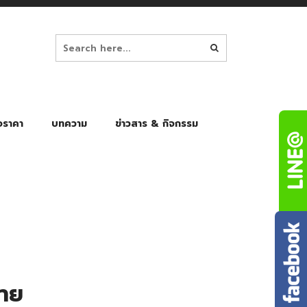
อราคา
บทความ
ข่าวสาร & กิจกรรม
ล็ก
ร่มพับ Auto 8K
ร่มพับ Auto 10K
ร่มพับ Auto 8K Black Gel
ร่มพับ Auto 10K Black Gel
ลาย