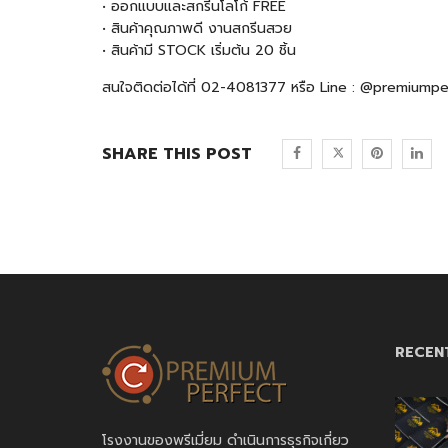
• ออกแบบและสกรีนโลโก้ FREE
• สินค้าคุณภาพดี งานสกรีนสวย
• สินค้ามี STOCK เริ่มต้น 20 ชิ้น
สนใจติดต่อได้ที่ 02-4081377 หรือ Line : @premiump
SHARE THIS POST
RECEN
โรงงานของพรีเมี่ยม ดำเนินการธุรกิจเกี่ยว