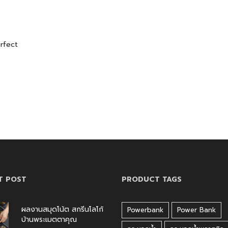
erfect
T POST
PRODUCT TAGS
ผลงานสมุดโน้ต สกรีนโลโก้
Powerbank
Power Bank
บ้านพระเมตตาคุณ