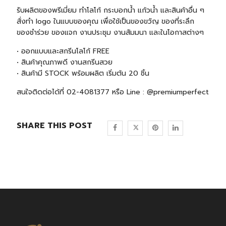
รับผลิตของพรีเมี่ยม ทำโลโก้ กระบอกน้ำ แก้วน้ำ และสินค้าอื่น ๆ
สั่งทำ logo ในแบบของคุณ เพื่อใช้เป็นของขวัญ ของที่ระลึก
ของชำร่วย ของแจก งานประชุม งานสัมมนา และในโอกาสต่างๆ
• ออกแบบและสกรีนโลโก้ FREE
• สินค้าคุณภาพดี งานสกรีนสวย
• สินค้ามี STOCK พร้อมผลิต เริ่มต้น 20 ชิ้น
สนใจติดต่อได้ที่ 02-4081377 หรือ Line : @premiumperfect
SHARE THIS POST