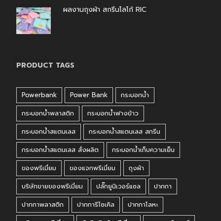
ผลงานถุงผ้า สกรีนโลโก้ RIC
กรกฎาคม 31, 2026
PRODUCT TAGS
Powerbank
Power Bank
กระบอกน้ำ
กระบอกน้ำพลาสติก
กระบอกน้ำฟางข้าว
กระบอกน้ำสแตนเลส
กระบอกน้ำสแตนเลส สกรีน
กระบอกน้ำสแตนเลส สั่งผลิต
กระบอกน้ำเก็บความเย็น
ของพรีเมี่ยม
ของแจกพรีเมี่ยม
ถุงผ้า
บริษัทขายของพรีเมี่ยม
ปลั๊กยูนิเวอร์แซล
ปากกา
ปากกาพลาสติก
ปากการีไซเคิล
ปากกาโลหะ