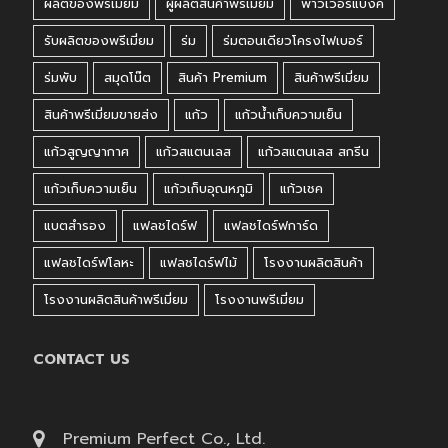
ผลิตของพรีเมี่ยม
ผู้ผลิตสินค้าพรีเมี่ยม
พาวเวอร์แบงค์
รับผลิตของพรีเมี่ยม
ร่ม
ร่มตอนเดียวโครงไฟเบอร์
ร่มพับ
สมุดโน๊ต
สินค้า Premium
สินค้าพรีเมี่ยม
สินค้าพรีเมี่ยมขายส่ง
แก้ว
แก้วน้ำเก็บความเย็น
แก้วสูญญากาศ
แก้วสแตนเลส
แก้วสแตนเลส สกรีน
แก้วเก็บความเย็น
แก้วเก็บอุณหภูมิ
แก้วเชค
แบตสำรอง
แฟลชไดร์ฟ
แฟลชไดร์ฟการ์ด
แฟลชไดร์ฟโลหะ
แฟลชไดร์ฟไม้
โรงงานผลิตสินค้า
โรงงานผลิตสินค้าพรีเมี่ยม
โรงงานพรีเมี่ยม
CONTACT US
Premium Perfect Co., Ltd.