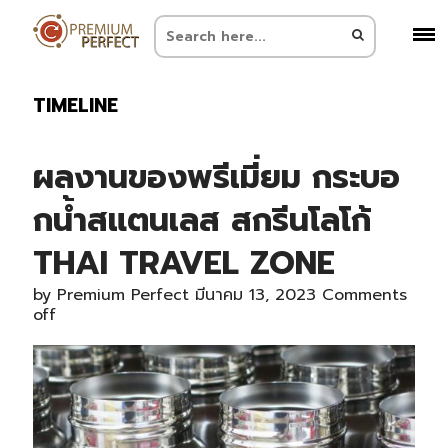
TIMELINE
ผลงานของพรีเมี่ยม กระบอ
กน้ำสแตนเลส สกรีนโลโก้
THAI TRAVEL ZONE
by
Premium Perfect
มีนาคม 13, 2023
Comments
off