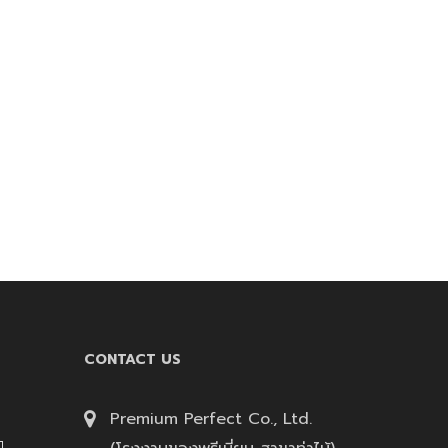
CONTACT US
Premium Perfect Co., Ltd.