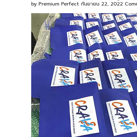
by
Premium Perfect
กันยายน 22, 2022
Comm