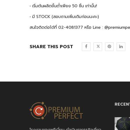
• เริ่มต้นผลิตขั้นต่ำเพียง 50 ชิ้น เท่านั้น!
• มี STOCK (สอบถามเพิ่มเติมก่อนนะคะ)
สนใจติดต่อได้ที่ 02-4081377 หรือ Line : @premiump
SHARE THIS POST
RECEN
โรงงานของพรีเมี่ยม ดำเนินการธุรกิจเกี่ยว