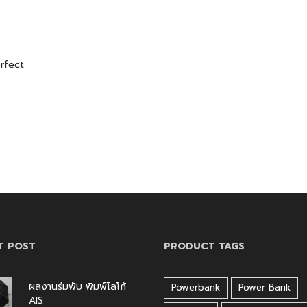
erfect
T POST
PRODUCT TAGS
ผลงานร่มพับ พิมพ์โลโก้
Powerbank
Power Bank
AIS