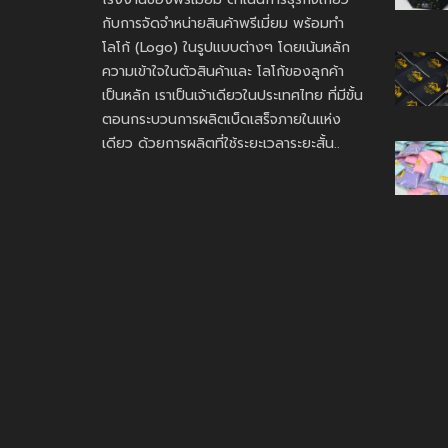
กับการจัดจำหน่ายสินค้าพรีเมี่ยม พร้อมทำ
โลโก้ (Logo) ในรูปแบบต่างๆ โดยเน้นหลัก
ความเข้าใจในตัวสินค้าและ โลโก้ของลูกค้า
เป็นหลัก เราเป็นเจ้าเดียวในประเทศไทย ที่มีขั้น
ตอนกระบวนการผลิตเบ็ดเสร็จภายในแห่ง
เดียว ด้วยการผลิตที่ใช้ระยะเวลาระยะสั้น..