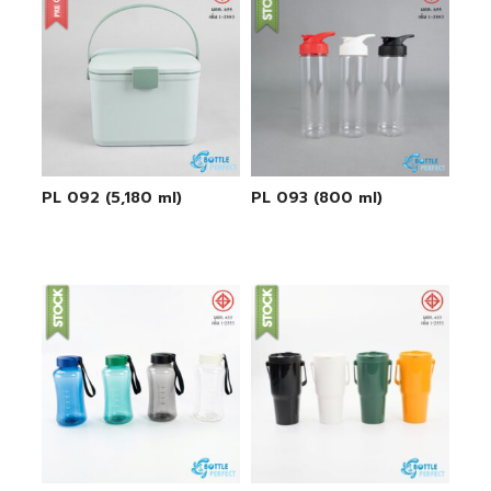
PL 092 (5,180 ml)
PL 093 (800 ml)