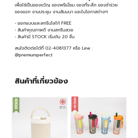
เพื่อใช้เป็นของขวัญ ของพรีเมี่ยม ของที่ระลึก ของชำร่วย
ของแจก งานประชุม งานสัมมนา และในโอกาสต่างๆ
• ออกแบบและสกรีนโลโก้ FREE
• สินค้าคุณภาพดี งานสกรีนสวย
• สินค้ามี STOCK เริ่มต้น 2
0 ชิ้น
สนใจติดต่อได้ที่ 02-4081377 หรือ Line :
@premiumperfect
สินค้าที่เกี่ยวข้อง