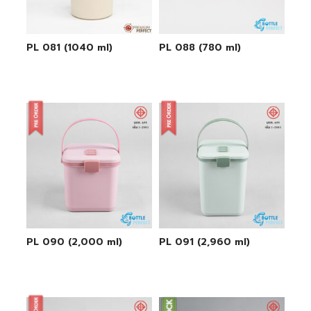
PL 081 (1040 ml)
PL 088 (780 ml)
PL 090 (2,000 ml)
PL 091 (2,960 ml)