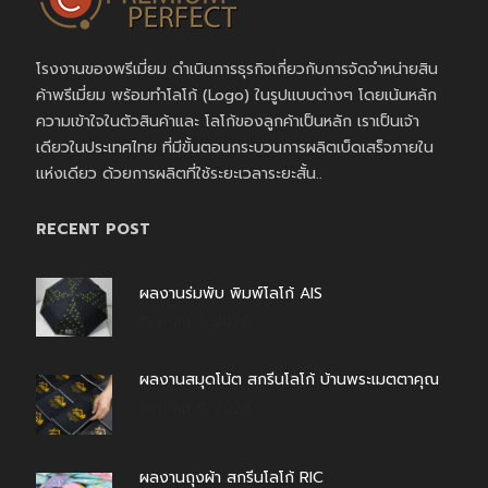
โรงงานของพรีเมี่ยม ดำเนินการธุรกิจเกี่ยวกับการจัดจำหน่ายสิน
ค้าพรีเมี่ยม พร้อมทำโลโก้ (Logo) ในรูปแบบต่างๆ โดยเน้นหลัก
ความเข้าใจในตัวสินค้าและ โลโก้ของลูกค้าเป็นหลัก เราเป็นเจ้า
เดียวในประเทศไทย ที่มีขั้นตอนกระบวนการผลิตเบ็ดเสร็จภายใน
แห่งเดียว ด้วยการผลิตที่ใช้ระยะเวลาระยะสั้น..
RECENT POST
ผลงานร่มพับ พิมพ์โลโก้ AIS
สิงหาคม 7, 2026
ผลงานสมุดโน้ต สกรีนโลโก้ บ้านพระเมตตาคุณ
สิงหาคม 4, 2026
ผลงานถุงผ้า สกรีนโลโก้ RIC