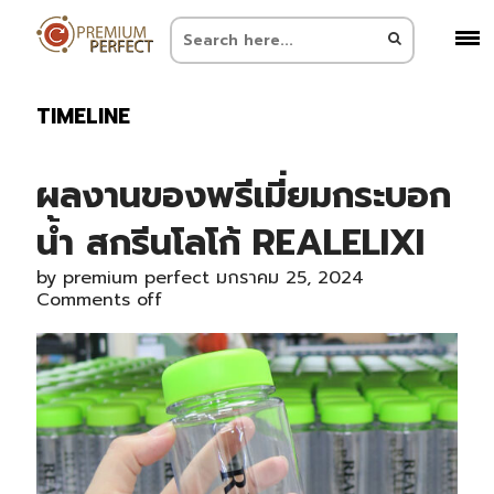
TIMELINE
ผลงานของพรีเมี่ยมกระบอก
น้ำ สกรีนโลโก้ REALELIXI
by
premium perfect
มกราคม 25, 2024
Comments off