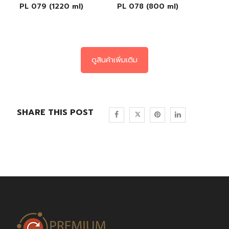
PL 079 (1220 ml)
PL 078 (800 ml)
ดูสินค้าเพิ่มเติม
SHARE THIS POST