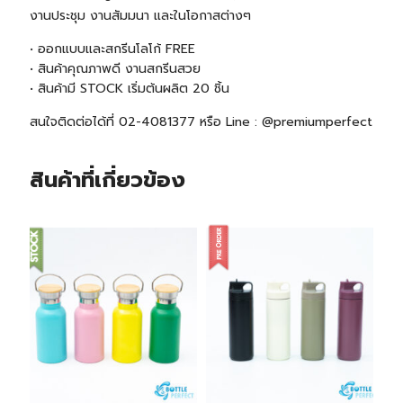
งานประชุม งานสัมมนา และในโอกาสต่างๆ
• ออกแบบและสกรีนโลโก้ FREE
• สินค้าคุณภาพดี งานสกรีนสวย
• สินค้า
มี STOCK
เริ่มต้นผลิต 20 ชิ้น
สนใจติดต่อได้ที่ 02-4081377 หรือ Line : @premiumperfect
สินค้าที่เกี่ยวข้อง