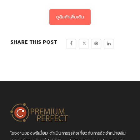
ดูสินค้าเพิ่มเติม
SHARE THIS POST
โรงงานของพรีเมี่ยม ดำเนินการธุรกิจเกี่ยวกับการจัดจำหน่ายสิน