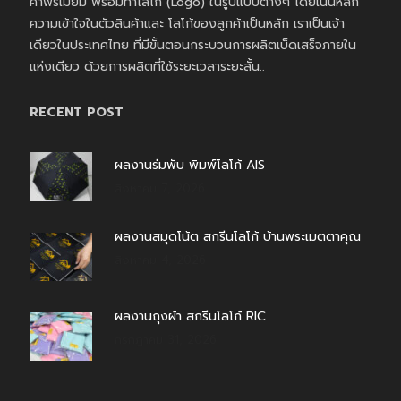
ค้าพรีเมี่ยม พร้อมทำโลโก้ (Logo) ในรูปแบบต่างๆ โดยเน้นหลัก
ความเข้าใจในตัวสินค้าและ โลโก้ของลูกค้าเป็นหลัก เราเป็นเจ้า
เดียวในประเทศไทย ที่มีขั้นตอนกระบวนการผลิตเบ็ดเสร็จภายใน
แห่งเดียว ด้วยการผลิตที่ใช้ระยะเวลาระยะสั้น..
RECENT POST
ผลงานร่มพับ พิมพ์โลโก้ AIS
สิงหาคม 7, 2026
ผลงานสมุดโน้ต สกรีนโลโก้ บ้านพระเมตตาคุณ
สิงหาคม 4, 2026
ผลงานถุงผ้า สกรีนโลโก้ RIC
กรกฎาคม 31, 2026