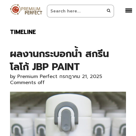
TIMELINE
ผลงานกระบอกน้ำ สกรีน
โลโก้ JBP PAINT
by
Premium Perfect
กรกฎาคม 21, 2025
Comments off