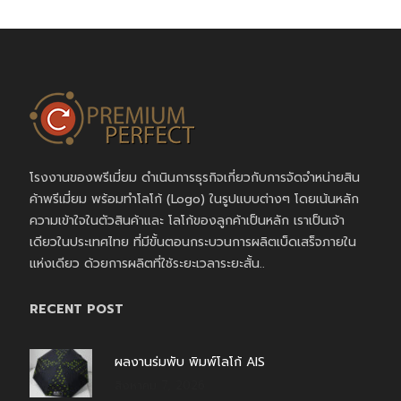
โรงงานของพรีเมี่ยม ดำเนินการธุรกิจเกี่ยวกับการจัดจำหน่ายสิน
ค้าพรีเมี่ยม พร้อมทำโลโก้ (Logo) ในรูปแบบต่างๆ โดยเน้นหลัก
ความเข้าใจในตัวสินค้าและ โลโก้ของลูกค้าเป็นหลัก เราเป็นเจ้า
เดียวในประเทศไทย ที่มีขั้นตอนกระบวนการผลิตเบ็ดเสร็จภายใน
แห่งเดียว ด้วยการผลิตที่ใช้ระยะเวลาระยะสั้น..
RECENT POST
ผลงานร่มพับ พิมพ์โลโก้ AIS
สิงหาคม 7, 2026