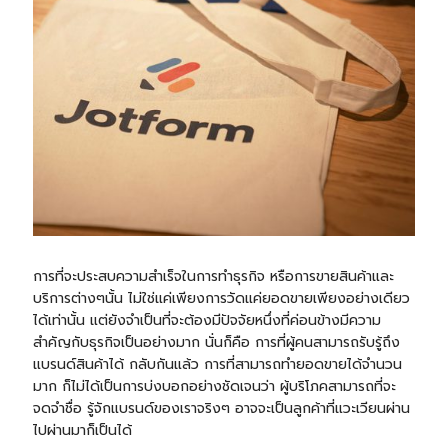
การที่จะประสบความสำเร็จในการทำธุรกิจ หรือการขายสินค้าและ
บริการต่างๆนั้น ไม่ใช่แค่เพียงการวัดแค่ยอดขายเพียงอย่างเดียว
ได้เท่านั้น แต่ยังจำเป็นที่จะต้องมีปัจจัยหนึ่งที่ค่อนข้างมีความ
สำคัญกับธุรกิจเป็นอย่างมาก นั่นก็คือ การที่ผู้คนสามารถรับรู้ถึง
แบรนด์สินค้าได้ กลับกันแล้ว การที่สามารถทำยอดขายได้จำนวน
มาก ก็ไม่ได้เป็นการบ่งบอกอย่างชัดเจนว่า ผู้บริโภคสามารถที่จะ
จดจำชื่อ รู้จักแบรนด์ของเราจริงๆ อาจจะเป็นลูกค้าที่แวะเวียนผ่าน
ไปผ่านมาก็เป็นได้