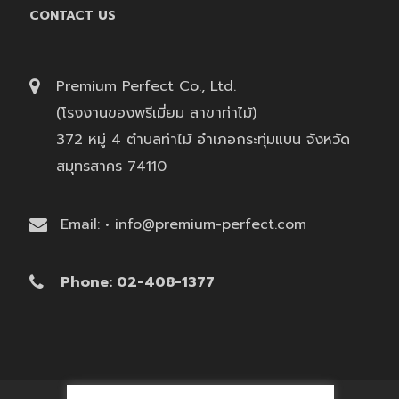
CONTACT US
Premium Perfect Co., Ltd.
(โรงงานของพรีเมี่ยม สาขาท่าไม้)
372 หมู่ 4 ตำบลท่าไม้ อำเภอกระทุ่มแบน จังหวัด
สมุทรสาคร 74110
Email: • info@premium-perfect.com
Phone: 02-408-1377