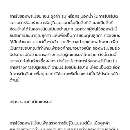
การใช้ของพรีเมี่ยม เช่น
ถุงผ้า
ร่ม
หรือกระบอกน้้ำ ในการโปรโมต
แบรนด์ หรือสร้างการรับรู้ในแบรนด์นั้นเป็นสิ่งที่ดี และเป็นสิ่งที่
ค่อนข้างได้รับความนิยมเป็นอย่างมาก นอกจากผู้คนใช้ของพรีเมี่
ยมในการสมนาคุณลูกค้า และเพื่อเป็นการขอบคุณลูกค้า ที่ไว้ใจและ
ใช้สินค้าของแบรนด์นั้นๆแล้ว รวมถึงอาจนำมาแจกพนักงาน เพื่อ
เป็นการขอบคุณที่ทำงานเพื่อองค์กรมาอย่างหนัก ของพรีเมี่ยมยัง
มีประโยชน์ในด้านการสร้างการรับรู้ในแบรนด์อีกด้วย ดังนั้นวันนี้
เราจะมาว่ากันด้วยเรื่องของ ประโยชน์ของการใช้ของพรีเมี่ยม ใน
การสร้างการรับรู้แบรนด์ ว่ามีประโยชน์อะไรบ้าง เผื่อจะเป็นตัวเลือก
ในการตัดสินใจเพื่อคุณจะได้ใช้ของพรีเมี่ยมเหล่านี้ไปใช้ประโยชน์ใน
ด้านนี้
สร้างความภักดีในแบรนด์
การใช้ของพรีเมี่ยมเพื่อสร้างการรับรู้ในแบรนด์นั้น เมื่อลูกค้า
สามารถที่จะจดจำแบรนด์ได้แล้ว จะสามารถที่จะสร้างความภักดีใน