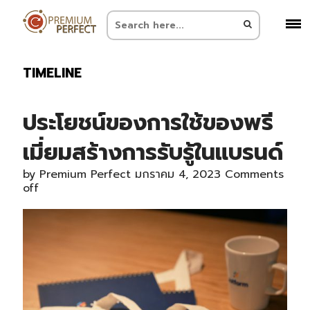
TIMELINE
ประโยชน์ของการใช้ของพรี
เมี่ยมสร้างการรับรู้ในแบรนด์
by
Premium Perfect
มกราคม 4, 2023
Comments
off