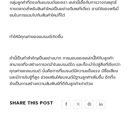
กลุ่มลูกค้าที่ตรงกับแบรนด์ของเรา เหล่านี้เอื้อกับการวางกลยุทธ์
การตลาดสำหรับสินค้าใหม่เป็นอย่างดีเลยทีเดียว อาจใช้ของพรีเมี่
ยมในการแนบไปกับสินค้าใหม่ก็ได้
ทำให้มีคุณค่าของแบรนด์เกิดขึ้น
คำนี้เป็นคำสำคัญเป็นอย่างมาก การมอบของเหล่านี้ให้กับลูกค้า
สามารถที่จะสร้างการจดจำในแบรนด์ใด และก็จะนำไปสู่สิ่งที่เรียกว่า
คุณค่าของแบรนด์ นั่นคือการที่แบรนด์มีความแข็งแรง มีชื่อเสียง
และมีการรับรู้ที่สูง ช่วยเสริมให้แบรนด์มีฐานลูกค้าเพิ่มขึ้น อีกทั้ง
ยังเป็นการสร้างความสัมพันธ์ที่ดีกับลูกค้าเก่าด้วย
SHARE THIS POST