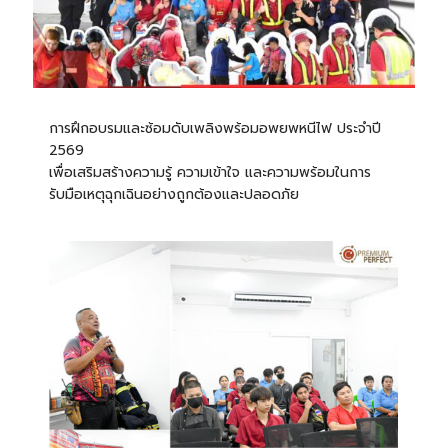
การฝึกอบรมและซ้อมดับเพลิงพร้อมอพยพหนีไฟ ประจำปี
2569
เพื่อเสริมสร้างความรู้ ความเข้าใจ และความพร้อมในการ
รับมือเหตุฉุกเฉินอย่างถูกต้องและปลอดภัย