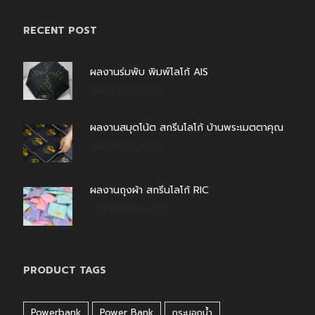
RECENT POST
ผลงานร่มพับ พิมพ์โลโก้ AIS
สิงหาคม 7, 2026
ผลงานสมุดโน้ต สกรีนโลโก้ บ้านพระเมตตาคุณ
สิงหาคม 4, 2026
ผลงานถุงผ้า สกรีนโลโก้ RIC
กรกฎาคม 31, 2026
PRODUCT TAGS
Powerbank
Power Bank
กระบอกน้ำ