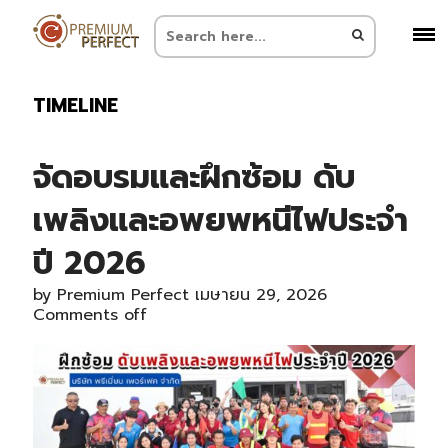
TIMELINE
จัดอบรมและฝึกซ้อม ดับ
เพลิงและอพยพหนีไฟประจำ
ปี 2026
by
Premium Perfect
เมษายน 29, 2026
Comments off