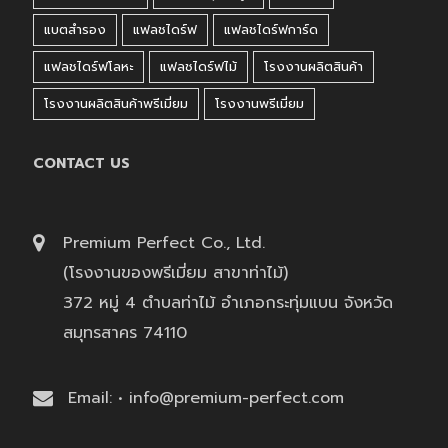
แบตสำรอง
แฟลชไดร์ฟ
แฟลชไดร์ฟการ์ด
แฟลชไดร์ฟโลหะ
แฟลชไดร์ฟไม้
โรงงานผลิตสินค้า
โรงงานผลิตสินค้าพรีเมี่ยม
โรงงานพรีเมี่ยม
CONTACT US
Premium Perfect Co., Ltd.
(โรงงานของพรีเมี่ยม สาขาท่าไม้)
372 หมู่ 4 ตำบลท่าไม้ อำเภอกระทุ่มแบน จังหวัด
สมุทรสาคร 74110
Email: • info@premium-perfect.com