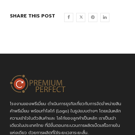
SHARE THIS POST
โรงงานของพรีเมี่ยม ดำเนินการธุรกิจเกี่ยวกับการจัดจำหน่ายสิน
ค้าพรีเมี่ยม พร้อมทำโลโก้ (Logo) ในรูปแบบต่างๆ โดยเน้นหลัก
ความเข้าใจในตัวสินค้าและ โลโก้ของลูกค้าเป็นหลัก เราเป็นเจ้า
เดียวในประเทศไทย ที่มีขั้นตอนกระบวนการผลิตเบ็ดเสร็จภายใน
แห่งเดียว ด้วยการผลิตที่ใช้ระยะเวลาระยะสั้น..