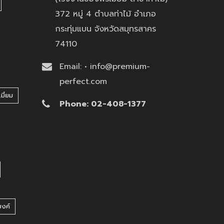
372 หมู่ 4 ตำบลท่าไม้ อำเภอ
กระทุ่มแบน จังหวัดสมุทรสาคร
74110
Email: • info@premium-
perfect.com
มี่ยม
Phone: 02-408-1377
บงค์