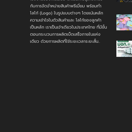
กับการจัดจำหน่ายสินค้าพรีเมี่ยม พร้อมทำ
โลโก้ (Logo) ในรูปแบบต่างๆ โดยเน้นหลัก
ความเข้าใจในตัวสินค้าและ โลโก้ของลูกค้า
เป็นหลัก เราเป็นเจ้าเดียวในประเทศไทย ที่มีขั้น
ตอนกระบวนการผลิตเบ็ดเสร็จภายในแห่ง
เดียว ด้วยการผลิตที่ใช้ระยะเวลาระยะสั้น..