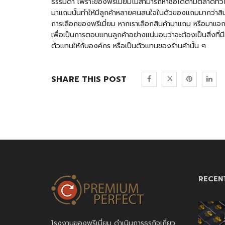
ธรรมดา เพราะของพรีเมี่ยมไม่สามารถหาซื้อได้ตามตลาดทั่วไ
มาแถมนั้นทำให้มีลูกค้าหลายคนสนใจในตัวของแถมมากว่าสินค้า
การเลือกของพรีเมี่ยม หากเราเลือกสินค้ามาแถม หรือมาแจกนั้น
เพื่อเป็นการตอบแทนลูกค้าอย่างแน่นอนว่าจะต้องเป็นสิ่งที่
ตัวแทนให้กับองค์กร หรือเป็นตัวแทนของร้านค้านั้น ๆ
SHARE THIS POST
RECEN
โรงงานของพรีเมี่ยม ดำเนินการธุรกิจเกี่ยว