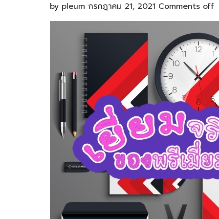
by
pleum
กรกฎาคม 21, 2021
Comments off