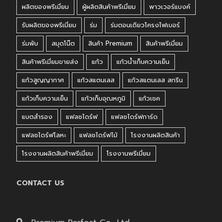
ผลิตของพรีเมี่ยม
ผู้ผลิตสินค้าพรีเมี่ยม
พาวเวอร์แบงค์
รับผลิตของพรีเมี่ยม
ร่ม
ร่มตอนเดียวโครงไฟเบอร์
ร่มพับ
สมุดโน๊ต
สินค้า Premium
สินค้าพรีเมี่ยม
สินค้าพรีเมี่ยมขายส่ง
แก้ว
แก้วน้ำเก็บความเย็น
แก้วสูญญากาศ
แก้วสแตนเลส
แก้วสแตนเลส สกรีน
แก้วเก็บความเย็น
แก้วเก็บอุณหภูมิ
แก้วเชค
แบตสำรอง
แฟลชไดร์ฟ
แฟลชไดร์ฟการ์ด
แฟลชไดร์ฟโลหะ
แฟลชไดร์ฟไม้
โรงงานผลิตสินค้า
โรงงานผลิตสินค้าพรีเมี่ยม
โรงงานพรีเมี่ยม
CONTACT US