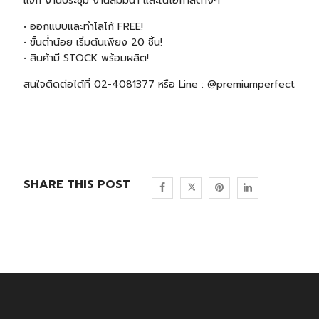
แจก งานประชุม งานสัมมนา และในโอกาสต่างๆ
• ออกแบบและทำโลโก้ FREE!
• ขั้นต่ำน้อย เริ่มต้นเพียง 20 ชิ้น!
• สินค้ามี STOCK พร้อมผลิต!
สนใจติดต่อได้ที่ 02-4081377 หรือ Line : @premiumperfect
SHARE THIS POST