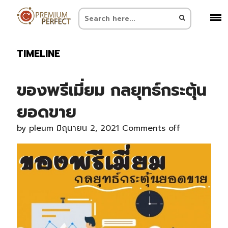
TIMELINE
ของพรีเมี่ยม กลยุทธ์กระตุ้น
ยอดขาย
by
pleum
มิถุนายน 2, 2021
Comments off