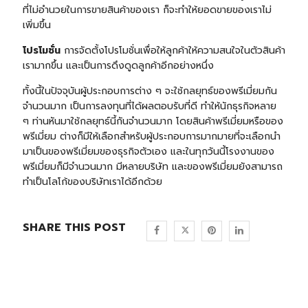
ที่ไม่อำนวยในการขายสินค้าของเรา ก็จะทำให้ยอดขายของเราไม่
เพิ่มขึ้น
โปรโมชั่น
การจัดตั้งโปรโมชั่นเพื่อให้ลูกค้าให้ความสนใจในตัวสินค้า
เรามากขึ้น และเป็นการดึงดูดลูกค้าอีกอย่างหนึ่ง
ทั้งนี้ในปัจจุบันผู้ประกอบการต่าง ๆ จะใช้กลยุทธ์ของพรีเมี่ยมกัน
จำนวนมาก เป็นการลงทุนที่ได้ผลตอบรับที่ดี ทำให้นักธุรกิจหลาย
ๆ ท่านหันมาใช้กลยุทธ์นี้กันจำนวนมาก โดยสินค้าพรีเมี่ยมหรือของ
พรีเมี่ยม ต่างก็มีให้เลือกสำหรับผู้ประกอบการมากมายที่จะเลือกนำ
มาเป็นของพรีเมี่ยมของธุรกิจตัวเอง และในทุกวันนี้โรงงานของ
พรีเมี่ยมก็มีจำนวนมาก มีหลายบริษัท และของพรีเมี่ยมยังสามารถ
ทำเป็นโลโก้ของบริษัทเราได้อีกด้วย
SHARE THIS POST