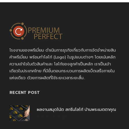
โรงงานของพรีเมี่ยม ดำเนินการธุรกิจเกี่ยวกับการจัดจำหน่ายสิน
ค้าพรีเมี่ยม พร้อมทำโลโก้ (Logo) ในรูปแบบต่างๆ โดยเน้นหลัก
ความเข้าใจในตัวสินค้าและ โลโก้ของลูกค้าเป็นหลัก เราเป็นเจ้า
เดียวในประเทศไทย ที่มีขั้นตอนกระบวนการผลิตเบ็ดเสร็จภายใน
แห่งเดียว ด้วยการผลิตที่ใช้ระยะเวลาระยะสั้น..
RECENT POST
ผลงานสมุดโน้ต สกรีนโลโก้ บ้านพระเมตตาคุณ
สิงหาคม 4, 2026