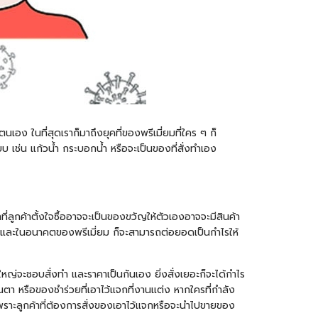
อง ในที่สุดเราก็มาถึงยุคที่ของพรีเมี่ยมที่ใคร ๆ ก็
 เช่น แก้วน้ำ กระบอกน้ำ หรือจะเป็นของที่สั่งทำเอง
ที่ลูกค้าตั้งใจซื้ออาจจะเป็นของขวัญให้ตัวเองอาจจะมีสินค้า
ได้มา และในอนาคตของพรีเมี่ยม ก็จะสามารถต่อยอดเป็นกำไรให้
ใหญ่จะชอบสั่งทำ และราคาเป็นกันเอง ยิ่งสั่งเยอะก็จะได้กำไร
ตา หรือของชำร่วยที่เอาไว้แจกที่งานแต่ง หากใครที่กำลัง
 เพราะลูกค้าที่ต้องการสั่งของเอาไว้แจกหรือจะนำไปขายของ