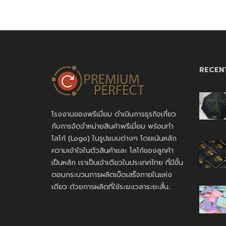
RECEN
โรงงานของพรีเมี่ยม ดำเนินการธุรกิจเกี่ยว
กับการจัดจำหน่ายสินค้าพรีเมี่ยม พร้อมทำ
โลโก้ (Logo) ในรูปแบบต่างๆ โดยเน้นหลัก
ความเข้าใจในตัวสินค้าและ โลโก้ของลูกค้า
เป็นหลัก เราเป็นเจ้าเดียวในประเทศไทย ที่มีขั้น
ตอนกระบวนการผลิตเบ็ดเสร็จภายในแห่ง
เดียว ด้วยการผลิตที่ใช้ระยะเวลาระยะสั้น..