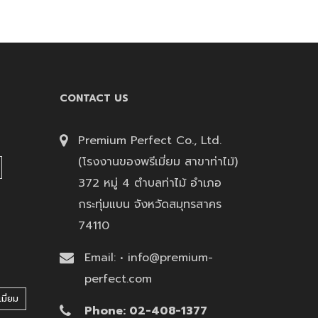
CONTACT US
Premium Perfect Co., Ltd.
(โรงงานของพรีเมี่ยม สาขาท่าไม้)
372 หมู่ 4 ตำบลท่าไม้ อำเภอ
กระทุ่มแบน จังหวัดสมุทรสาคร
74110
Email: • info@premium-
perfect.com
มี่ยม
Phone: 02-408-1377