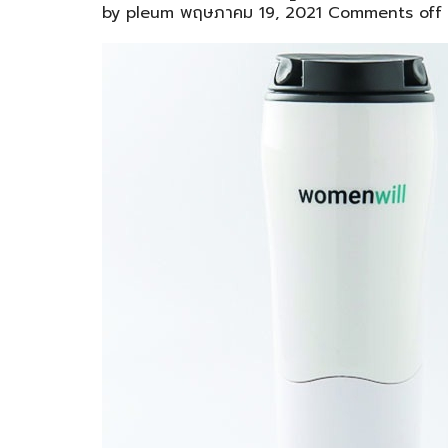
by
pleum
พฤษภาคม 19, 2021
Comments off