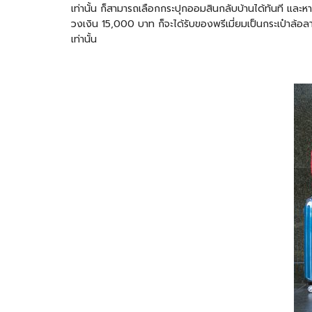
เท่านั้น ก็สามารถเลือกกระปุกออมสินกลับบ้านได้ทันที และห
วงเงิน 15,000 บาท ก็จะได้รับของพรีเมี่ยมเป็นกระเป๋าล้
เท่านั้น