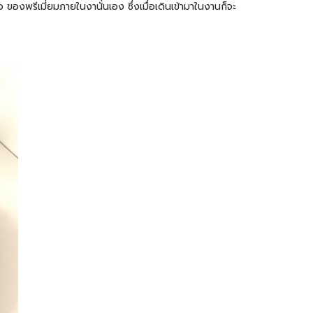
องพรีเมี่ยมภายในงานั่นเอง ซึ่งเมื่อเดินเข้ามาในงานก็จะ