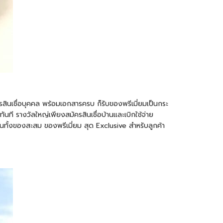
สินเชื่อบุคคล พร้อมเอกสารครบ ก็รับของพรีเมี่ยมเป็นกระ
ที รางวัลใหญ่เพียงสมัครสินเชื่อบ้านและเบิกใช้จ่าย
 เป็นทั้งของสะสม ของพรีเมี่ยม สุด Exclusive สำหรับลูกค้า