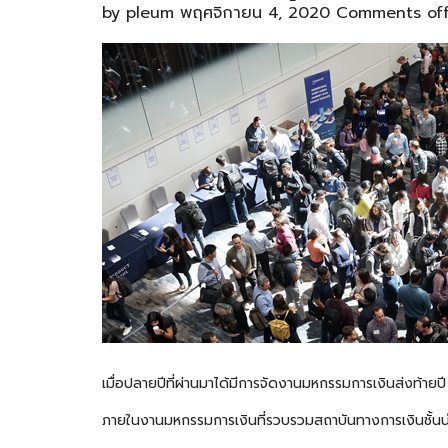
by
pleum
พฤศจิกายน 4, 2020
Comments of
เมื่อปลายปีที่ผ่านมาได้มีการจัดงานมหกรรมการเงินส่งท้ายปี 
ภายในงานมหกรรมการเงินที่รวบรวมสถาบันทางการเงินชั้นนำ